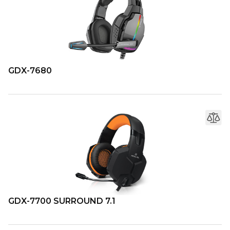
GDX-7680
GDX-7700 SURROUND 7.1