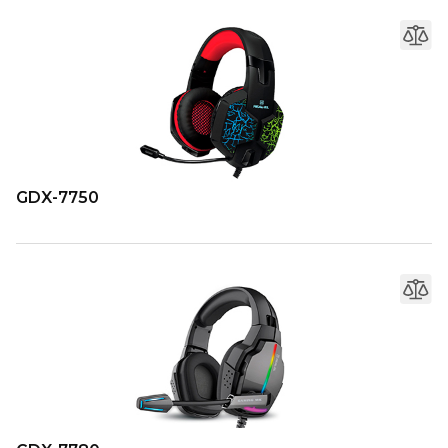
GDX-7750