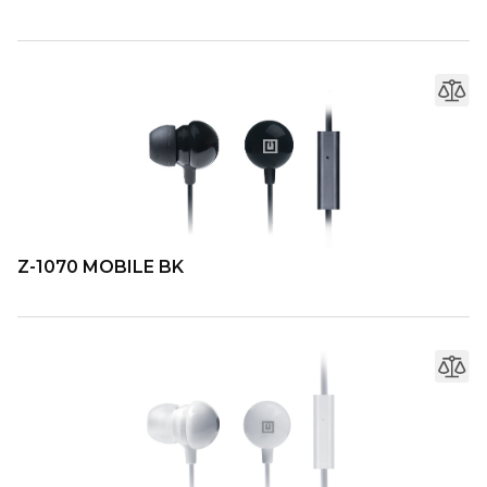
Z-1070 MOBILE BK