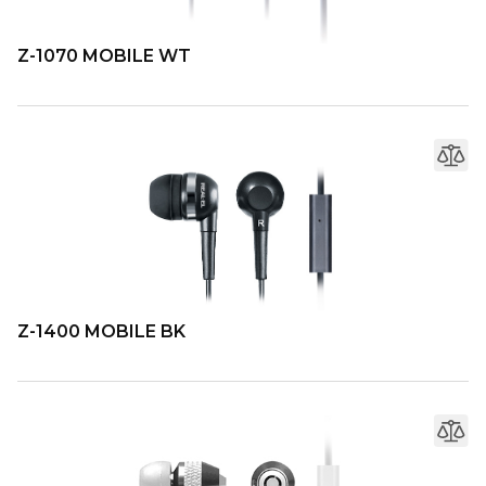
Z-1070 MOBILE WT
Z-1400 MOBILE BK