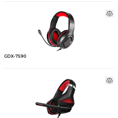
GDX-7590