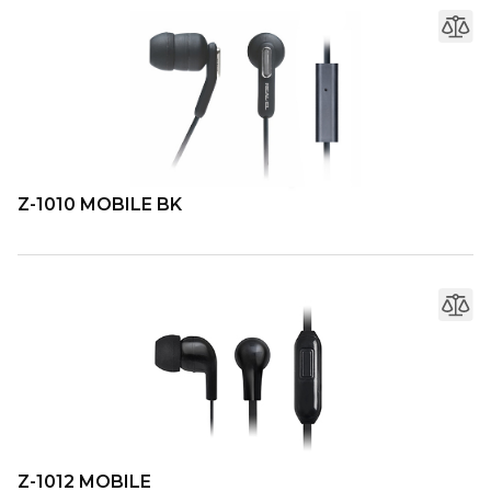
Z-1010 MOBILE BK
Z-1012 MOBILE