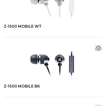
Z-1500 MOBILE WT
Z-1500 MOBILE BK