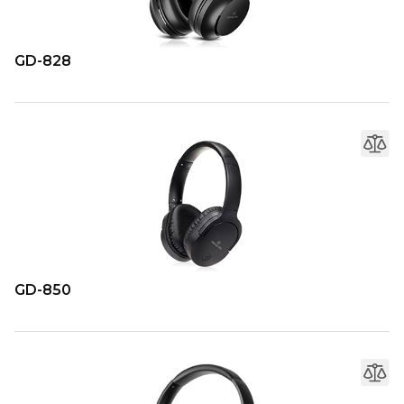
GD-828
GD-850