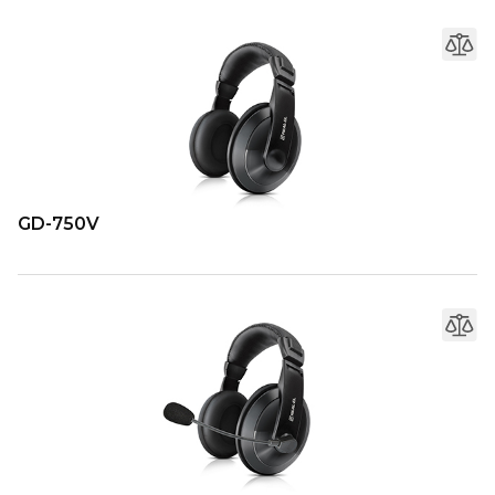
GD-750V