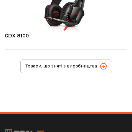
GDX-8100
Товари, що зняті з виробництва