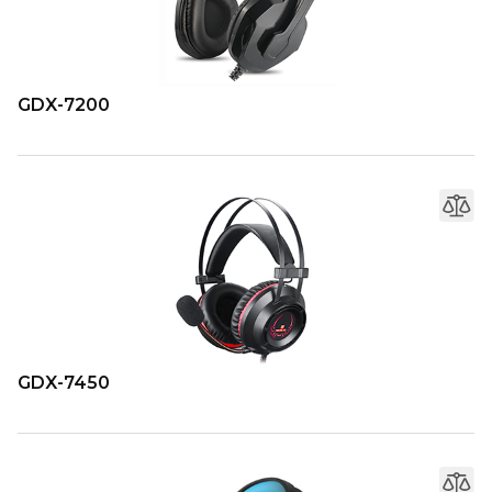
GDX-7200
GDX-7450