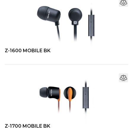
Z-1600 MOBILE BK
Z-1700 MOBILE BK