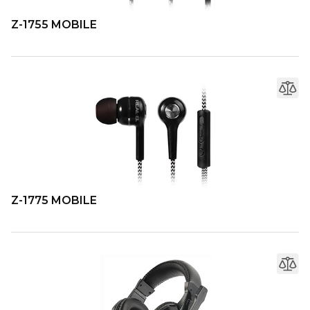
Z-1755 MOBILE
Z-1775 MOBILE