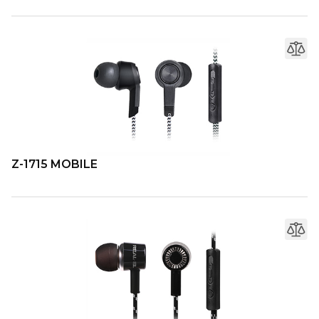
Z-1715 MOBILE