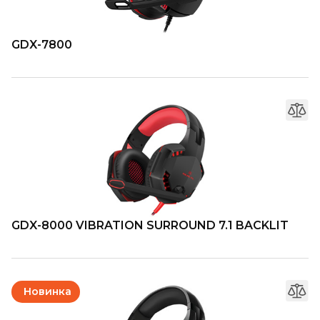
GDX-7800
GDX-8000 VIBRATION SURROUND 7.1 BACKLIT
Новинка