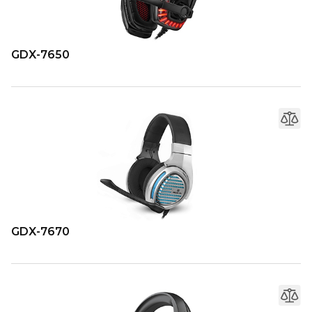
GDX-7650
GDX-7670