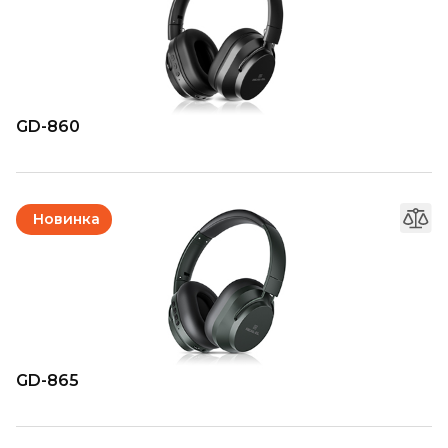
GD-860
Новинка
GD-865