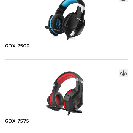
GDX-7500
GDX-7575