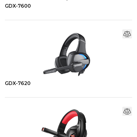
GDX-7600
GDX-7620