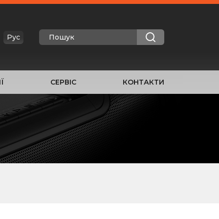
Рус
Ї
СЕРВІС
КОНТАКТИ