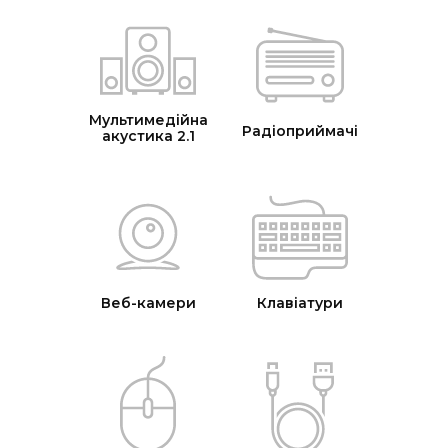
Мультимедійна
Радіоприймачі
акустика 2.1
Веб-камери
Клавіатури