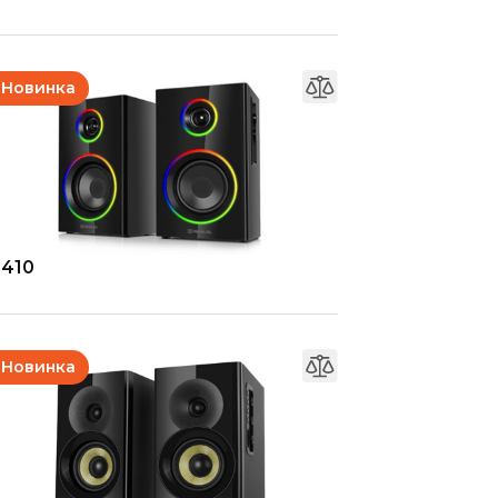
Новинка
-410
Новинка