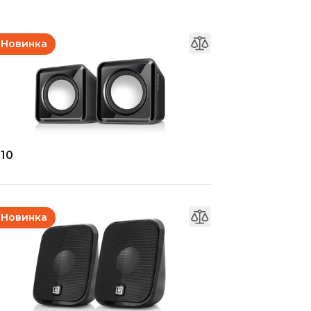
Новинка
-10
Новинка