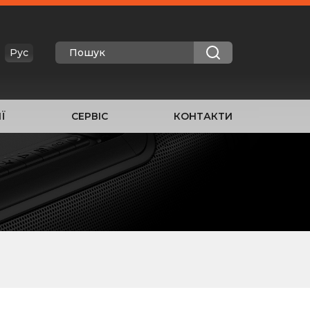
Рус
Ї
СЕРВІС
КОНТАКТИ