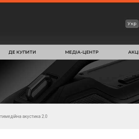
Укр
ДЕ КУПИТИ
МЕДІА-ЦЕНТР
АКЦІ
тимедійна акустика 2.0