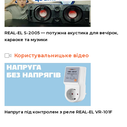
REAL-EL S-2005 — потужна акустика для вечірок,
караоке та музики
Користувальницьке відео
Напруга під контролем з реле REAL-EL VR-101F