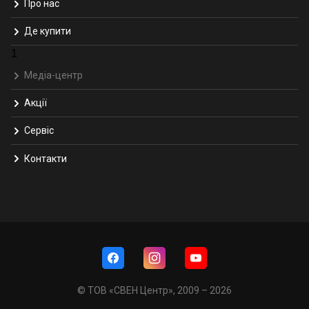
Про нас
Де купити
1
Медіа-центр
Акції
Сервіс
Контакти
© ТОВ «СВЕН Центр», 2009 – 2026