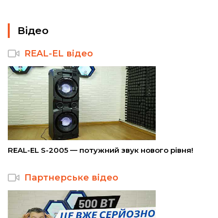
Відео
REAL-EL відео
REAL-EL S-2005 — потужний звук нового рівня!
Партнерське відео