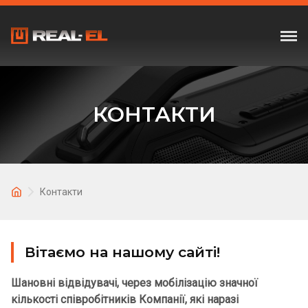
КОНТАКТИ
Контакти
Вітаємо на нашому сайті!
Шановні відвідувачі, через мобілізацію значної
кількості співробітників Компанії, які наразі