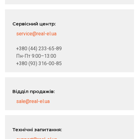
Сервісний центр:
service@real-el.ua
+380 (44) 233-65-89
Пн-Пт 9:00–13:00
+380 (93) 316-00-85
Відділ продажів:
sale@real-el.ua
Технічні запитання: