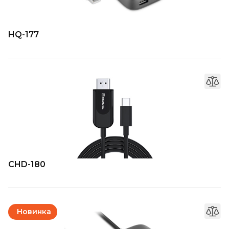
HQ-177
CHD-180
Новинка