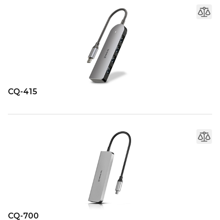
CQ-415
CQ-700