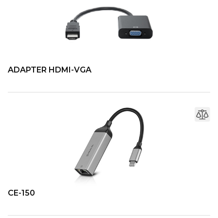
ADAPTER HDMI-VGA
CE-150