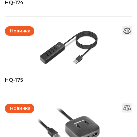
HQ-174
Новинка
HQ-175
Новинка