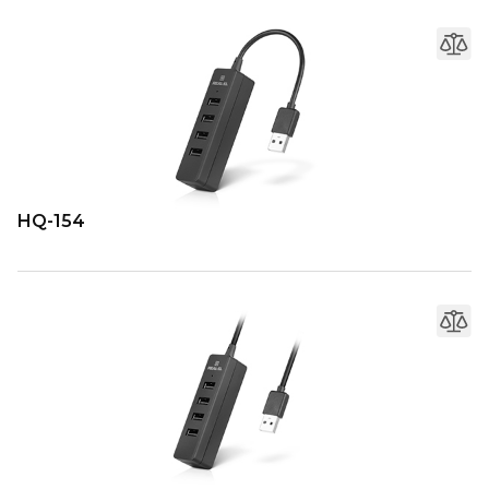
HQ-154