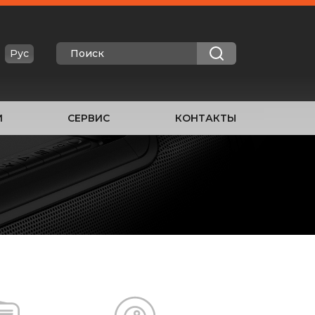
Рус
И
СЕРВИС
КОНТАКТЫ