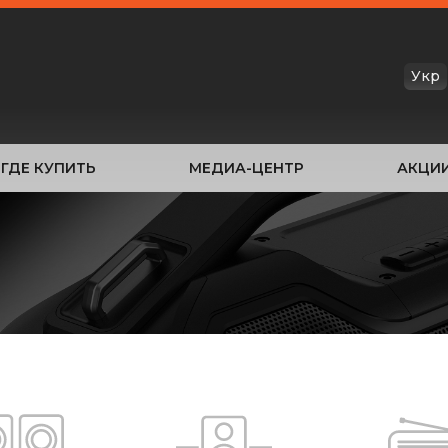
Укр
ГДЕ КУПИТЬ
МЕДИА-ЦЕНТР
АКЦИ