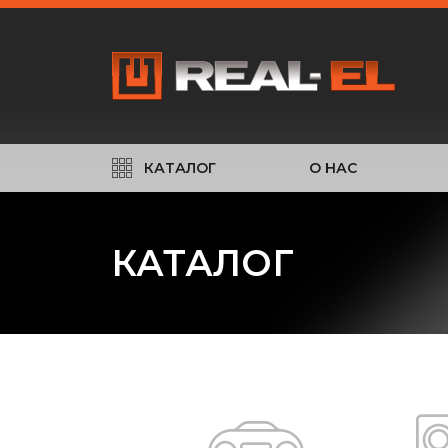
КАТАЛОГ
О НАС
КАТАЛОГ