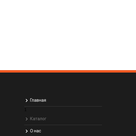
Главная
1
Каталог
О нас