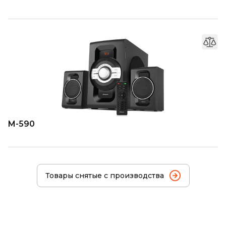
M-590
Товары снятые с производства