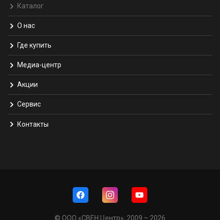
Каталог
О нас
Где купить
Медиа-центр
Акции
Сервис
Контакты
© ООО «СВЕН Центр», 2009 – 2026