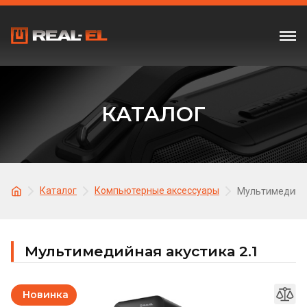
КАТАЛОГ
Каталог
Компьютерные аксессуары
Мультимедийна
Мультимедийная акустика 2.1
Новинка