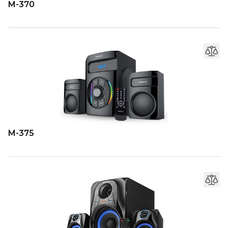
M-370
M-375