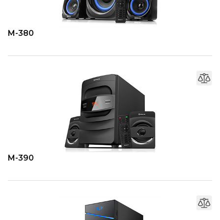
M-380
M-390