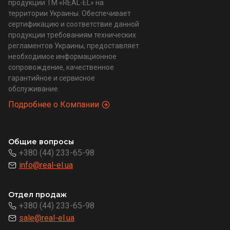
продукции ТМ «REAL-EL» на
территории Украины. Обеспечивает
сертификацию и соответствие данной
продукции требованиям технических
регламентов Украины, предоставляет
необходимое информационное
сопровождение, качественное
гарантийное и сервисное
обслуживание.
Подробнее о Компании
Общие вопросы
+380 (44) 233-65-98
info@real-el.ua
Отдел продаж
+380 (44) 233-65-98
sale@real-el.ua