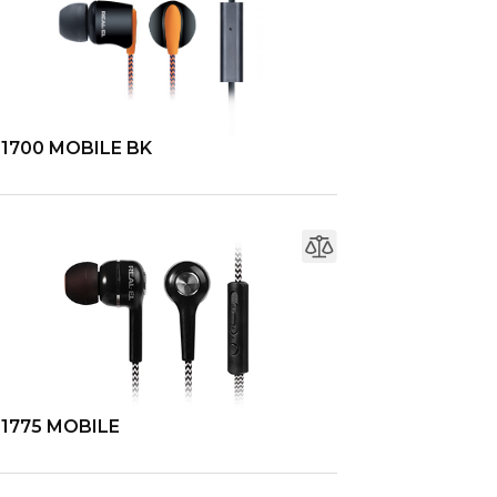
-1700 MOBILE BK
-1775 MOBILE