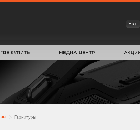
Укр
ГДЕ КУПИТЬ
МЕДИА-ЦЕНТР
АКЦИ
оны
Гарнитуры