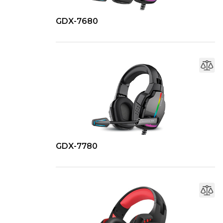
GDX-7680
GDX-7780