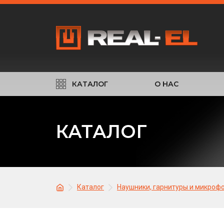
КАТАЛОГ
О НАС
КАТАЛОГ
Каталог
Наушники, гарнитуры и микроф