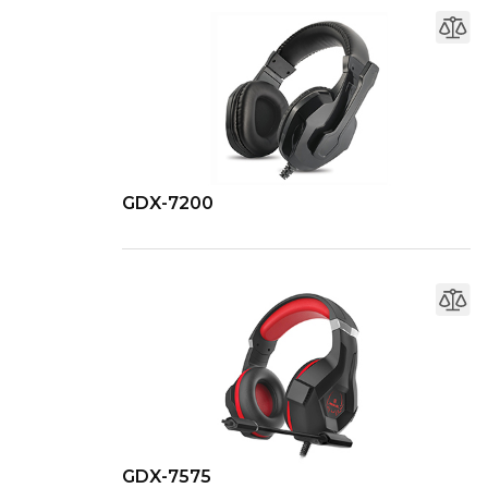
GDX-7200
GDX-7575