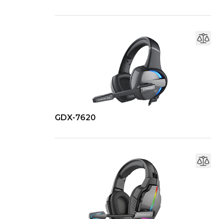
GDX-7620