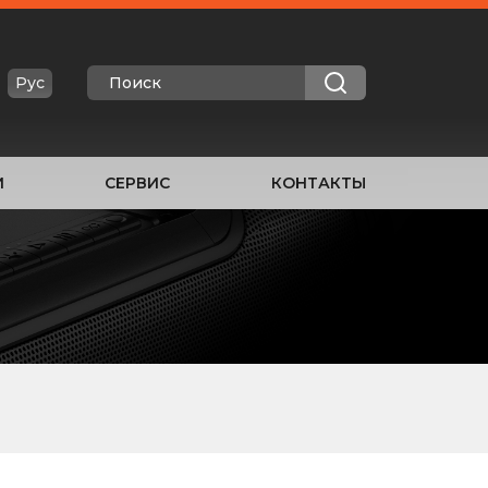
Рус
И
СЕРВИС
КОНТАКТЫ