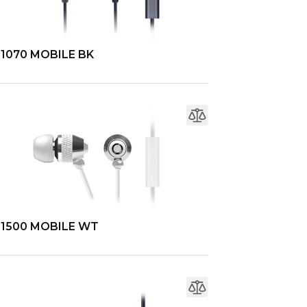
-1070 MOBILE BK
-1500 MOBILE WT