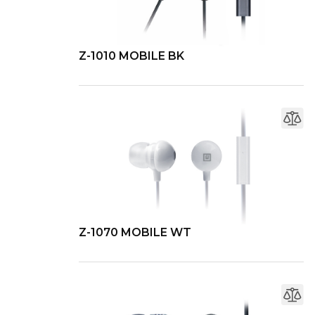
Z-1010 MOBILE BK
Z-1070 MOBILE WT