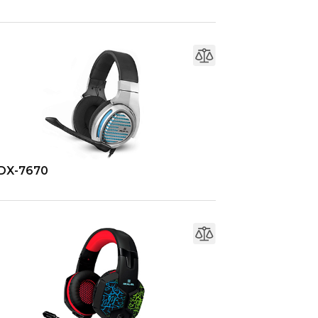
DX-7670