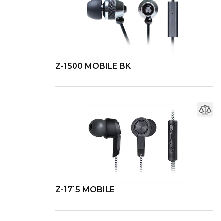
Z-1500 MOBILE BK
Z-1715 MOBILE