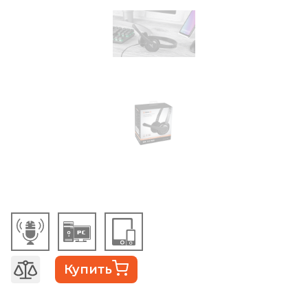
Купить