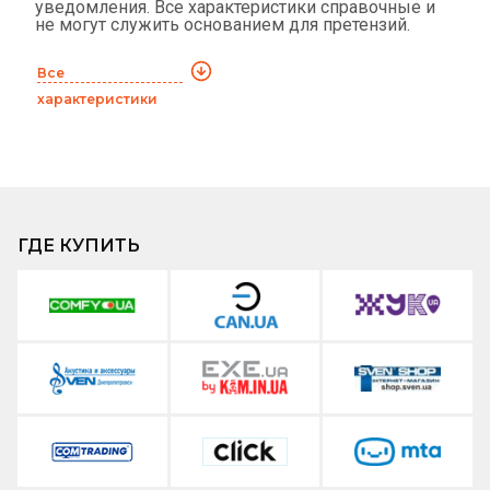
уведомления. Все характеристики справочные и
не могут служить основанием для претензий.
Все
характеристики
ГДЕ КУПИТЬ