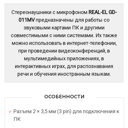
Стереонаушники с микрофоном
REAL-EL GD-
011MV
предназначены для работы со
звуковыми картами ПК и другими
совместимыми с ними системами. Их также
можно использовать в интернет-телефонии,
при проведении видеоконференций, в
мультимедийных приложениях, в
интерактивных играх, для распознавания
речи и обучения иностранным языкам.
ОСОБЕННОСТИ
Разъем 2 × 3,5 мм (3 pin) для подключения к
ПК