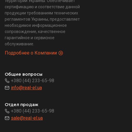
территории Украины. Обеспечивает
сертификацию и соответствие данной
продукции требованиям технических
регламентов Украины, предоставляет
необходимое информационное
сопровождение, качественное
гарантийное и сервисное
обслуживание.
Подробнее о Компании
Общие вопросы
+380 (44) 233-65-98
info@real-el.ua
Отдел продаж
+380 (44) 233-65-98
sale@real-el.ua