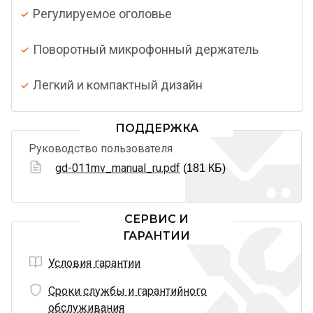
Регулируемое оголовье
Поворотный микрофонный держатель
Легкий и компактный дизайн
ПОДДЕРЖКА
Руководство пользователя
gd-011mv_manual_ru.pdf
(181 КБ)
СЕРВИС И
ГАРАНТИИ
Условия гарантии
Сроки службы и гарантийного
обслуживания