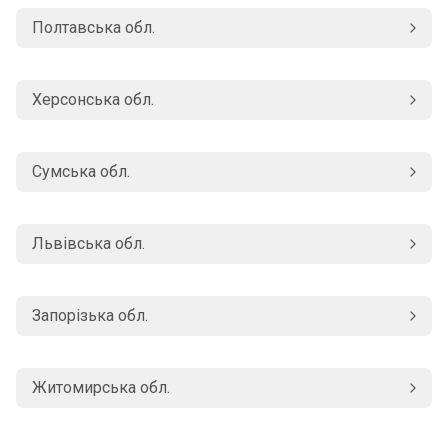
Полтавська обл.
Херсонська обл.
Сумська обл.
Львівська обл.
Запорізька обл.
Житомирська обл.