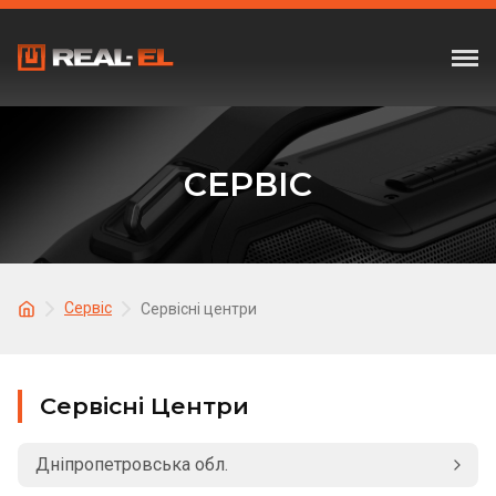
СЕРВІС
Сервіс
Сервісні центри
Сервісні Центри
Дніпропетровська обл.