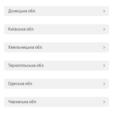
Донецька обл.
Київська обл.
Хмельницька обл.
Тернопільська обл.
Одеська обл.
Черкаська обл.