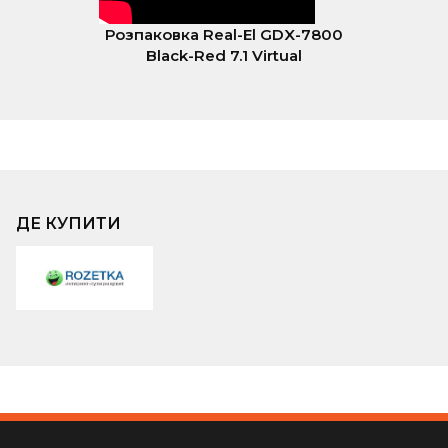
Розпаковка Real-El GDX-7800
Black-Red 7.1 Virtual
ДЕ КУПИТИ