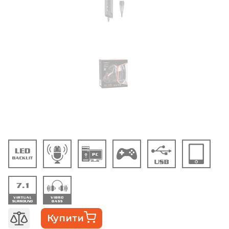
Купити