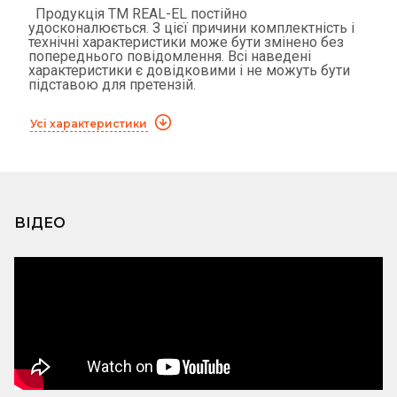
Продукція ТМ REAL-EL постійно
удосконалюється. З цієї причини комплектність і
технічні характеристики може бути змінено без
попереднього повідомлення. Всі наведені
характеристики є довідковими і не можуть бути
підставою для претензій.
Усі характеристики
ВІДЕО