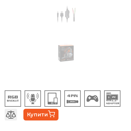
Купити