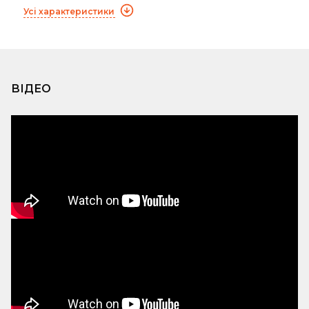
Усі характеристики
ВІДЕО