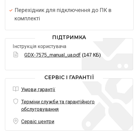
Перехідник для підключення до ПК в
комплекті
ПІДТРИМКА
Інструкція користувача
GDX-7575_manual_ua.pdf
(147 КБ)
СЕРВІС І ГАРАНТІЇ
Умови гарантії
Терміни служби та гарантійного
обслуговування
Сервіс центри