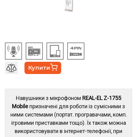
Купити
Навушники з мікрофоном
REAL-EL Z-1755
Mobile
призначені для роботи із сумісними з
ними системами (портат. програвачами, комп.
ігровими приставками тощо). Їх також можна
використовувати в інтернет-телефонії, при