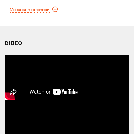
Усі характеристики
ВІДЕО