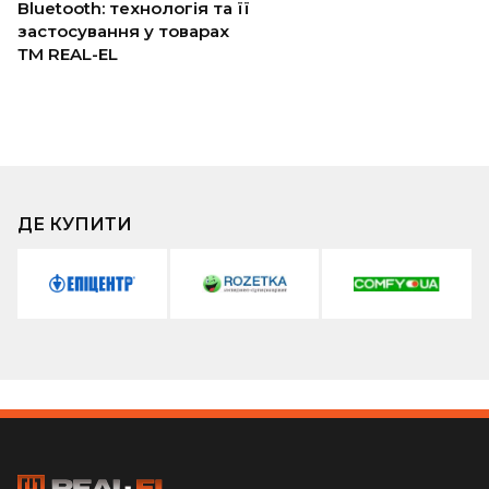
Bluetooth: технологія та її
застосування у товарах
ТМ REAL-EL
ДЕ КУПИТИ