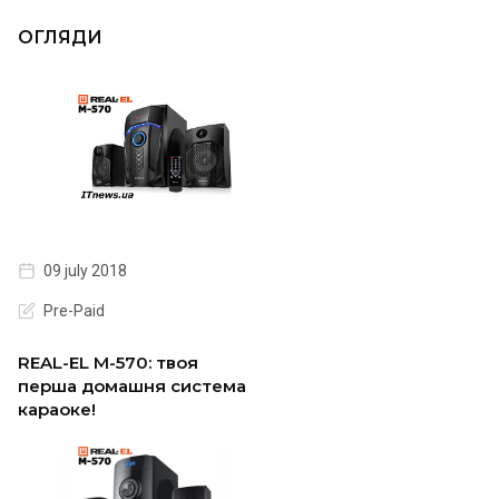
ОГЛЯДИ
09 july 2018
Pre-Paid
REAL-EL M-570: твоя
перша домашня система
караоке!