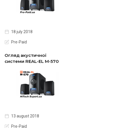
18 july 2018
Pre-Paid
Огляд акустичної
системи REAL-EL M-570
13 august 2018
Pre-Paid