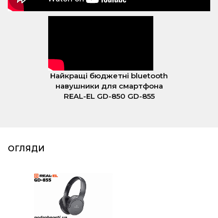
Найкращі бюджетні bluetooth
навушники для смартфона
REAL-EL GD-850 GD-855
ОГЛЯДИ