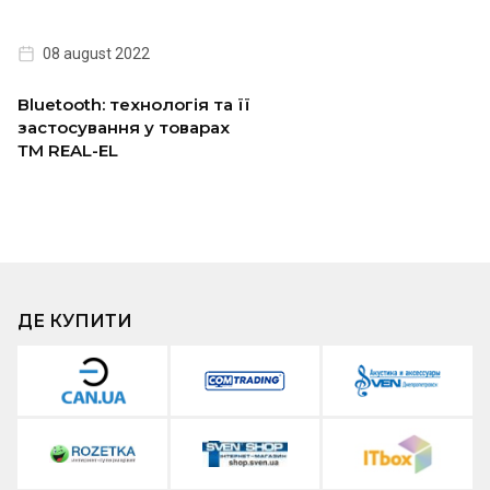
08 august 2022
Bluetooth: технологія та її
застосування у товарах
ТМ REAL-EL
ДЕ КУПИТИ