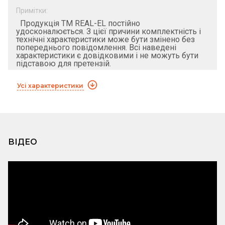
Примітки:
Продукція ТМ REAL-EL постійно
удосконалюється. З цієї причини комплектність і
технічні характеристики може бути змінено без
попереднього повідомлення. Всі наведені
характеристики є довідковими і не можуть бути
підставою для претензій.
Усі характеристики
ВІДЕО