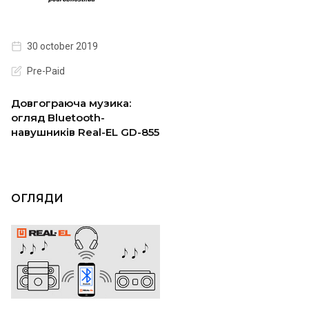
30 october 2019
Pre-Paid
Довгограюча музика:
огляд Bluetooth-
навушників Real-EL GD-855
ОГЛЯДИ