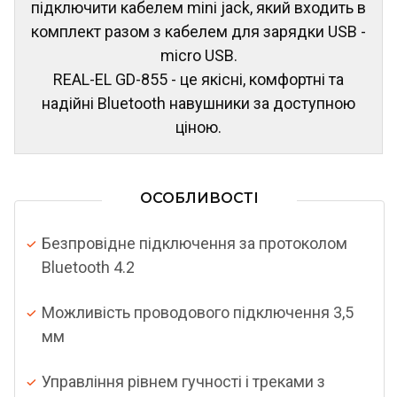
підключити кабелем mini jack, який входить в
комплект разом з кабелем для зарядки USB -
micro USB.
REAL-EL GD-855 - це якісні, комфортні та
надійні Bluetooth навушники за доступною
ціною.
ОСОБЛИВОСТІ
Безпровідне підключення за протоколом
Bluetooth 4.2
Можливість проводового підключення 3,5
мм
Управління рівнем гучності і треками з