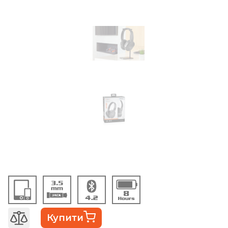
Купити