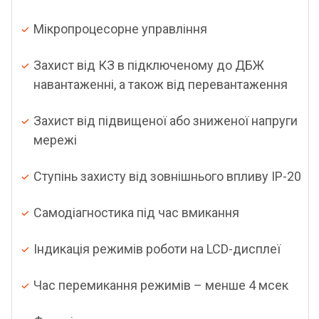
Мікропроцесорне управління
Захист від КЗ в підключеному до ДБЖ
навантаженні, а також від перевантаження
Захист від підвищеної або зниженої напруги
мережі
Ступінь захисту від зовнішнього впливу IP-20
Самодіагностика під час вмикання
Індикація режимів роботи на LCD-дисплеї
Час перемикання режимів – менше 4 мсек