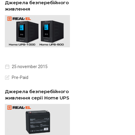
Джерела безперебійного
живлення
25 november 2015
Pre-Paid
Джерела безперебійного
живлення серії Home UPS