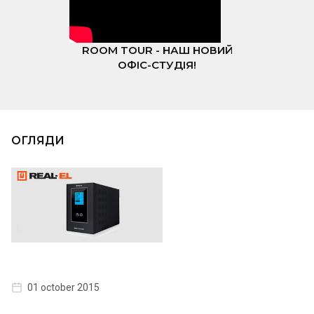
ROOM TOUR - НАШ НОВИЙ
ОФІС-СТУДІЯ!
ОГЛЯДИ
01 october 2015