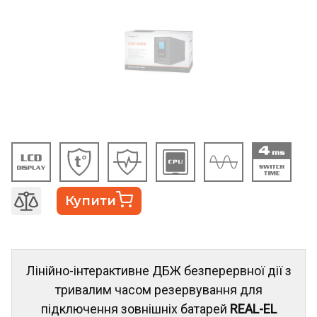
Купити
Лінійно-інтерактивне ДБЖ безперервної дії з
тривалим часом резервування для
підключення зовнішніх батарей
REAL-EL