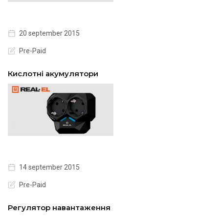
20 september 2015
Pre-Paid
Кислотні акумулятори
14 september 2015
Pre-Paid
Регулятор навантаження