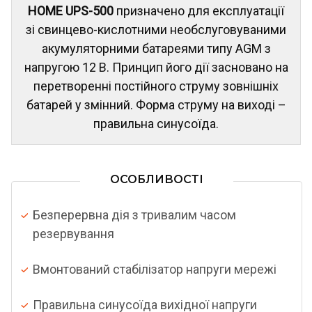
HOME UPS-500
призначено для експлуатації
зі свинцево-кислотними необслуговуваними
акумуляторними батареями типу AGM з
напругою 12 В. Принцип його дії засновано на
перетворенні постійного струму зовнішніх
батарей у змінний. Форма струму на виході –
правильна синусоїда.
ОСОБЛИВОСТІ
Безперервна дія з тривалим часом
резервування
Вмонтований стабілізатор напруги мережі
Правильна синусоїда вихідної напруги