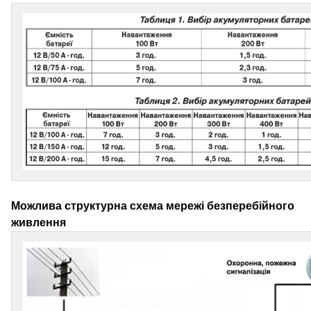
Можлива структурна схема мережі безперебійного
живлення