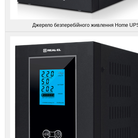
Джерело безперебійного живлення Home UP