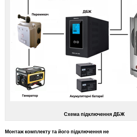
Схема підключення ДБЖ
Монтаж комплекту та його підключення не