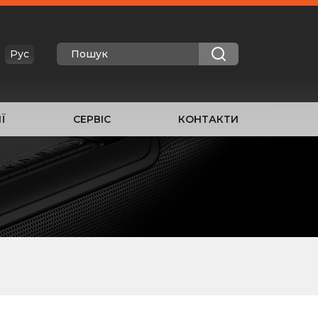
Рус
Ї
СЕРВІС
КОНТАКТИ