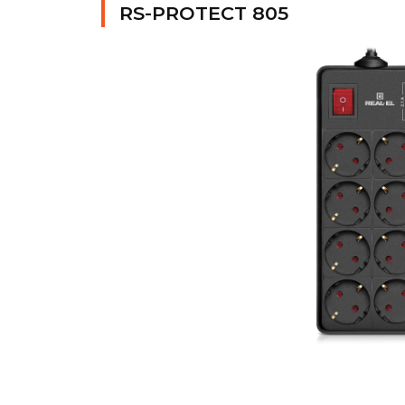
RS-PROTECT 805