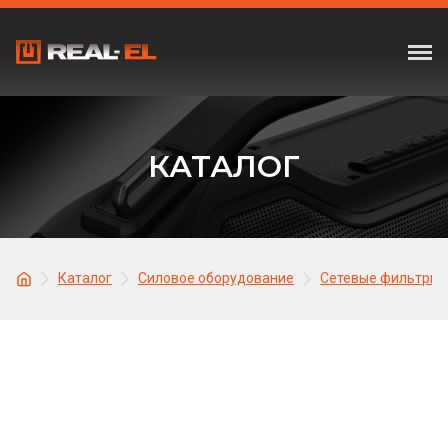
КАТАЛОГ
Каталог
Силовое оборудование
Сетевые фильтры,