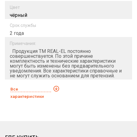
Цвет
чёрный
Срок службы
2 года
Примечания:
Продукция ТМ REAL-EL постоянно
совершенствуется. По этой причине
комплектность и технические характеристики
могут быть изменены без предварительного
уведомления. Все характеристики справочные и
не могут служить основанием для претензий.
Все
характеристики