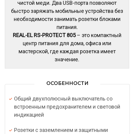
чистой меди. Два USB-порта позволяют
быстро заряжать мобильные устройства без
необходимости занимать розетки блоками
питания.
REAL-EL RS-PROTECT 805
– это компактный
центр питания для дома, офиса или
мастерской, где каждая розетка имеет
значение.
ОСОБЕННОСТИ
Общий двухполюсный выключатель со
встроенным предохранителем и световой
индикацией
Розетки с заземлением и защитными