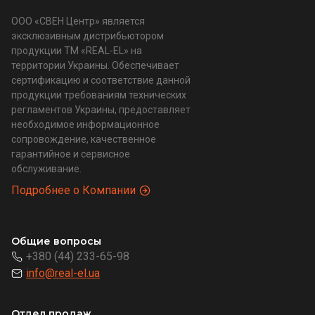
ООО «СВЕН Центр» является
эксклюзивным дистрибьютором
продукции ТМ «REAL-EL» на
территории Украины. Обеспечивает
сертификацию и соответствие данной
продукции требованиям технических
регламентов Украины, предоставляет
необходимое информационное
сопровождение, качественное
гарантийное и сервисное
обслуживание.
Подробнее о Компании
Общие вопросы
+380 (44) 233-65-98
info@real-el.ua
Отдел продаж