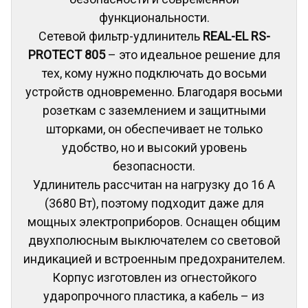
функциональности.
Сетевой фильтр-удлинитель
REAL-EL RS-
PROTECT 805
– это идеальное решение для
тех, кому нужно подключать до восьми
устройств одновременно. Благодаря восьми
розеткам с заземлением и защитными
шторками, он обеспечивает не только
удобство, но и высокий уровень
безопасности.
Удлинитель рассчитан на нагрузку до 16 А
(3680 Вт), поэтому подходит даже для
мощных электроприборов. Оснащен общим
двухполюсным выключателем со световой
индикацией и встроенным предохранителем.
Корпус изготовлен из огнестойкого
ударопрочного пластика, а кабель – из