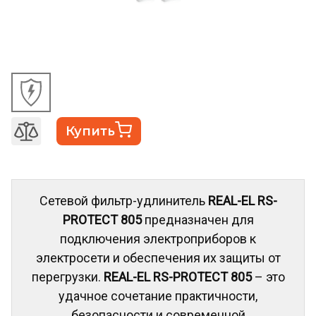
Купить
Сетевой фильтр-удлинитель
REAL-EL RS-
PROTECT 805
предназначен для
подключения электроприборов к
электросети и обеспечения их защиты от
перегрузки.
REAL-EL RS-PROTECT 805
– это
удачное сочетание практичности,
безопасности и современной