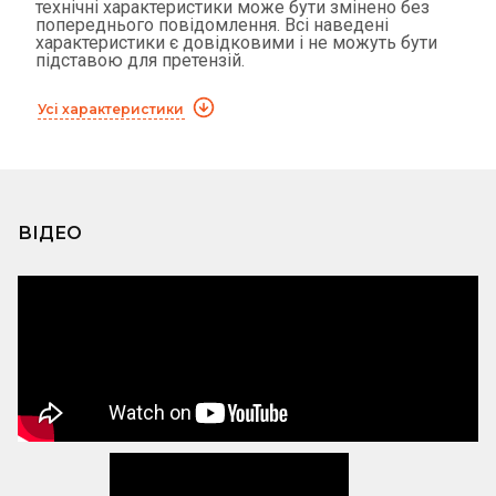
технічні характеристики може бути змінено без
попереднього повідомлення. Всі наведені
характеристики є довідковими і не можуть бути
підставою для претензій.
Усі характеристики
ВІДЕО