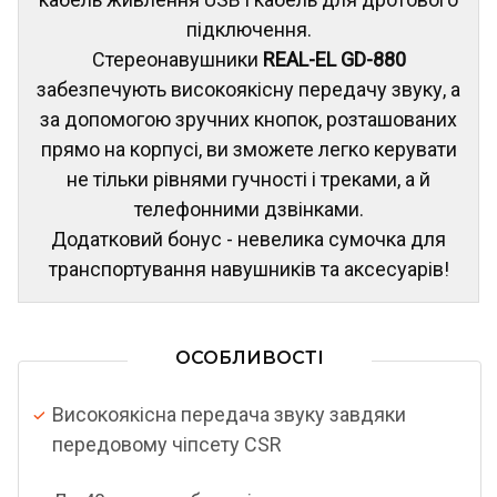
підключення.
Стереонавушники
REAL-EL GD-880
забезпечують високоякісну передачу звуку, а
за допомогою зручних кнопок, розташованих
прямо на корпусі, ви зможете легко керувати
не тільки рівнями гучності і треками, а й
телефонними дзвінками.
Додатковий бонус - невелика сумочка для
транспортування навушників та аксесуарів!
ОСОБЛИВОСТІ
Високоякісна передача звуку завдяки
передовому чіпсету CSR