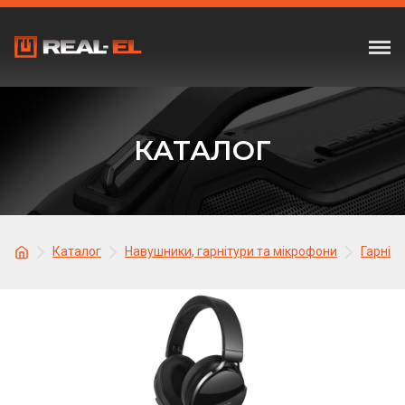
КАТАЛОГ
Каталог
Навушники, гарнітури та мікрофони
Гарніту