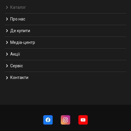
Каталог
Про нас
Де купити
Медіа-центр
Акції
Сервіс
Контакти