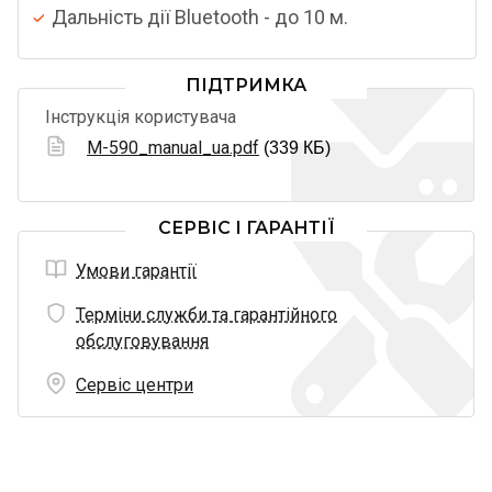
Дальність дії Bluetooth - до 10 м.
ПІДТРИМКА
Інструкція користувача
M-590_manual_ua.pdf
(339 КБ)
СЕРВІС І ГАРАНТІЇ
Умови гарантії
Терміни служби та гарантійного
обслуговування
Сервіс центри