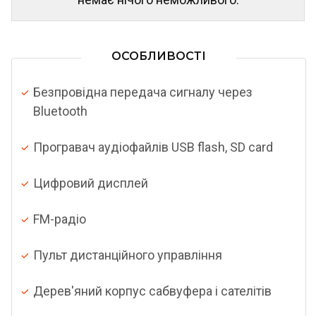
ОСОБЛИВОСТІ
Безпровідна передача сигналу через
Bluetooth
Програвач аудіофайлів USB flash, SD card
Цифровий дисплей
FM-радіо
Пульт дистанційного управління
Дерев'яний корпус сабвуфера і сателітів