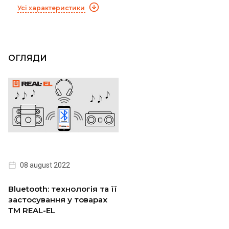
Усі характеристики
ОГЛЯДИ
08 august 2022
Bluetooth: технологія та її
застосування у товарах
ТМ REAL-EL