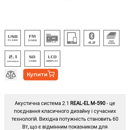
Купити
Акустична система 2.1
REAL-EL M-590
- це
поєднання класичного дизайну і сучасних
технологій. Вихідна потужність становить 60
Вт, що є відмінним показником для