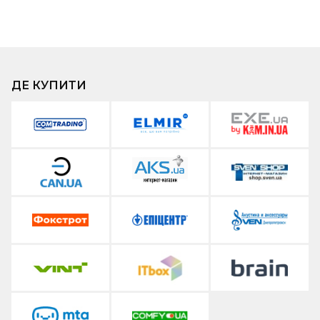
ДЕ КУПИТИ