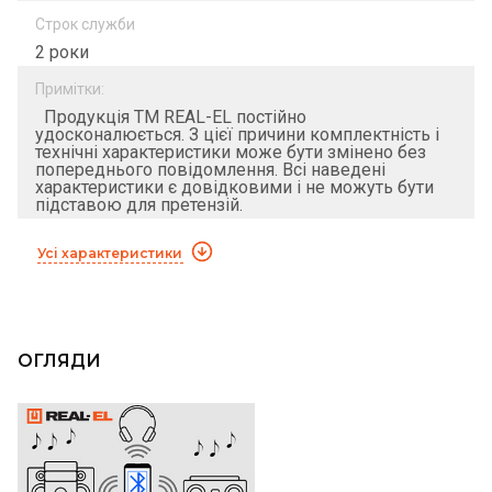
Строк служби
2 роки
Примітки:
Продукція ТМ REAL-EL постійно
удосконалюється. З цієї причини комплектність і
технічні характеристики може бути змінено без
попереднього повідомлення. Всі наведені
характеристики є довідковими і не можуть бути
підставою для претензій.
Усі характеристики
ОГЛЯДИ