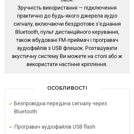
Зручність використання — підключення
практично до будь-якого джерела аудіо
сигналу, включаючи бездротове з'єднання
Bluetooth, пульт дистанційного керування,
також вбудовані FM-приймач і програвач
аудіофайлів з USB флешок. Розташувати
акустичну систему Ви можете на столі або ж
використати настінне кріплення.
ОСОБЛИВОСТІ
Безпровідна передача сигналу через
Bluetooth
Програвач аудіофайлів USB flash