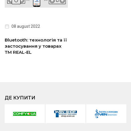
08 august 2022
Bluetooth: технологія та її
застосування у товарах
ТМ REAL-EL
ДЕ КУПИТИ