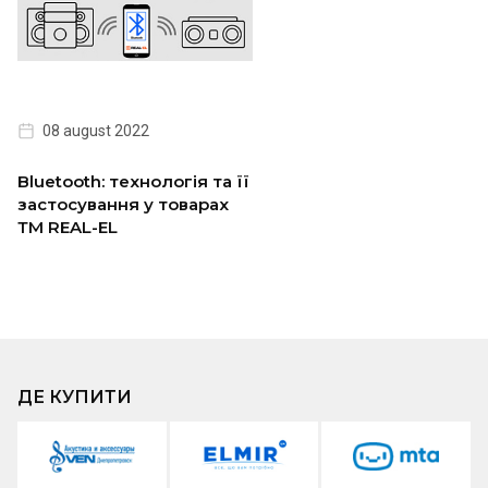
08 august 2022
Bluetooth: технологія та її
застосування у товарах
ТМ REAL-EL
ДЕ КУПИТИ