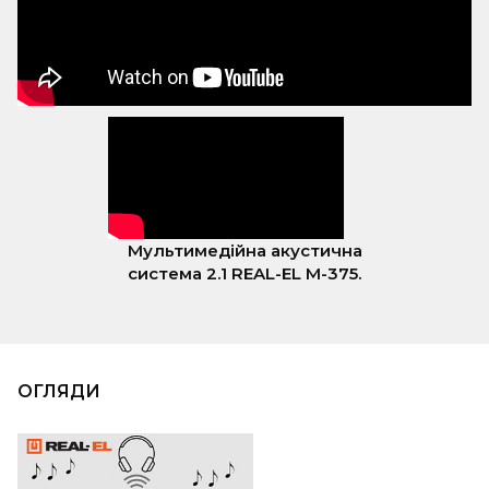
Мультимедійна акустична
система 2.1 REAL-EL M-375.
ОГЛЯДИ