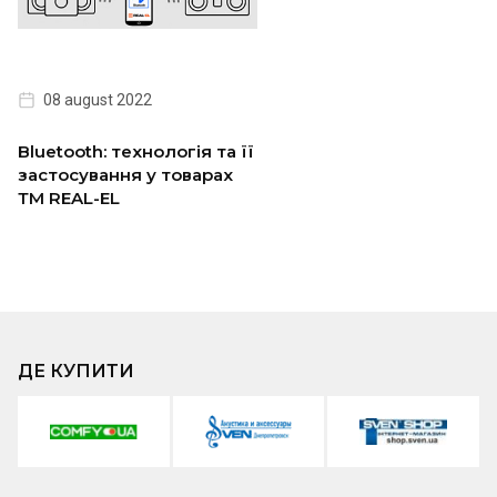
08 august 2022
Bluetooth: технологія та її
застосування у товарах
ТМ REAL-EL
ДЕ КУПИТИ