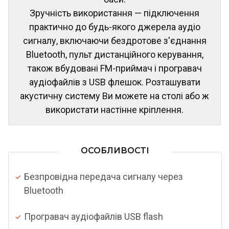
Зручність використання — підключення
практично до будь-якого джерела аудіо
сигналу, включаючи бездротове з'єднання
Bluetooth, пульт дистанційного керування,
також вбудовані FM-приймач і програвач
аудіофайлів з USB флешок. Розташувати
акустичну систему Ви можете на столі або ж
використати настінне кріплення.
ОСОБЛИВОСТІ
Безпровідна передача сигналу через
Bluetooth
Програвач аудіофайлів USB flash