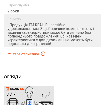
Строк служби
2 роки
Примітки:
Продукція ТМ REAL-EL постійно
удосконалюється. З цієї причини комплектність і
технічні характеристики може бути змінено без
попереднього повідомлення. Всі наведені
характеристики є довідковими і не можуть бути
підставою для претензій.
Усі характеристики
ОГЛЯДИ