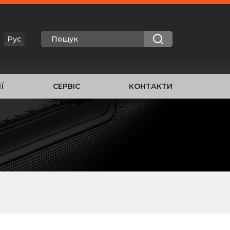
Рус
Ї
СЕРВІС
КОНТАКТИ