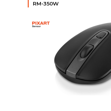
RM-350W