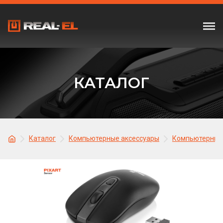
КАТАЛОГ
Каталог
Компьютерные аксессуары
Компьютерные