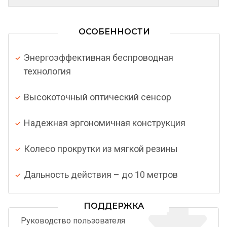
ОСОБЕННОСТИ
Энергоэффективная беспроводная
технология
Высокоточный оптический сенсор
Надежная эргономичная конструкция
Колесо прокрутки из мягкой резины
Дальность действия – до 10 метров
ПОДДЕРЖКА
Руководство пользователя