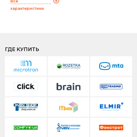
Все
характеристики
ГДЕ КУПИТЬ