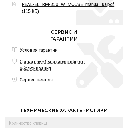
REAL-EL_RM-350_W_MOUSE_manual_ua.pdf
(115 КБ)
СЕРВИС И
ГАРАНТИИ
Условия гарантии
Сроки службы и гарантийного
обслуживания
Сервис центры
ТЕХНИЧЕСКИЕ ХАРАКТЕРИСТИКИ
Количество клавиш