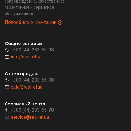
сопровождение, качественное
гарантийное и сервисное
обслуживание.
Подробнее о Компании
Общие вопросы
+380 (44) 233-65-98
info@real-el.ua
Отдел продаж
+380 (44) 233-65-98
sale@real-el.ua
Сервисный центр
+380 (44) 233-65-98
service@real-el.ua