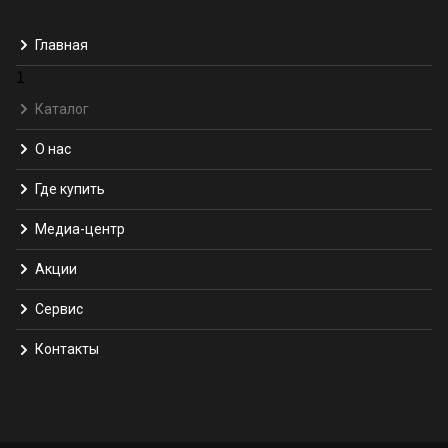
Главная
1
Каталог
О нас
Где купить
Медиа-центр
Акции
Сервис
Контакты