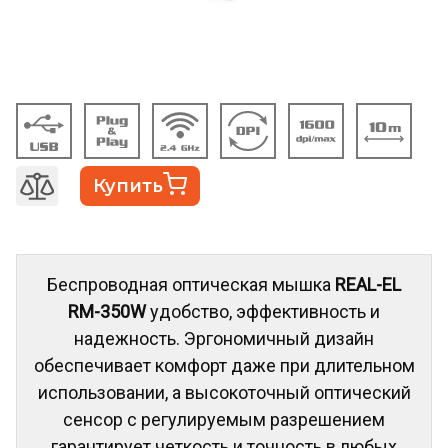
Купить
Беспроводная оптическая мышка
REAL-EL
RM-350W
удобство, эффективность и
надежность. Эргономичный дизайн
обеспечивает комфорт даже при длительном
использовании, а высокоточный оптический
сенсор с регулируемым разрешением
гарантирует четкость и точность в любых