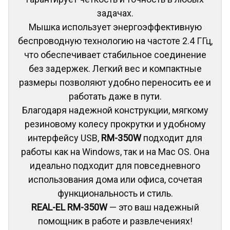
задачах.
Мышка использует энергоэффективную
беспроводную технологию на частоте 2.4 ГГц,
что обеспечивает стабильное соединение
без задержек. Легкий вес и компактные
размеры позволяют удобно переносить ee и
работать даже в пути.
Благодаря надежной конструкции, мягкому
резиновому колесу прокрутки и удобному
интерфейсу USB,
RM-350W
подходит для
работы как на Windows, так и на Mac OS. Она
идеально подходит для повседневного
использования дома или офиса, сочетая
функциональность и стиль.
REAL-EL RM-350W
— это ваш надежный
помощник в работе и развлечениях!