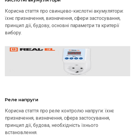
Корисна стаття про свинцево-кислотні акумулятори:
їхнє призначення, визначення, сфери застосування,
принцип дії, будову, основні параметри та критерії
вибору.
Реле напруги
Корисна стаття про реле контролю напруги: їхнє
призначення, визначення, сфера застосування,
принцип дії, будова, необхідність їхнього
встановлення.