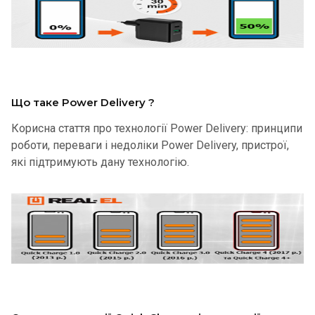
Що таке Power Delivery ?
Корисна стаття про технології Power Delivery: принципи
роботи, переваги і недоліки Power Delivery, пристрої,
які підтримують дану технологію.