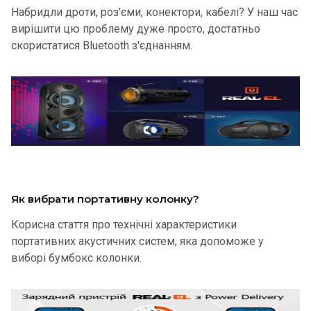
Набридли дроти, роз'єми, конектори, кабелі? У наш час
вирішити цю проблему дуже просто, достатньо
скористатися Bluetooth з'єднанням.
Як вибрати портативну колонку?
Корисна стаття про технічні характеристики
портативних акустичних систем, яка допоможе у
виборі бумбокс колонки.