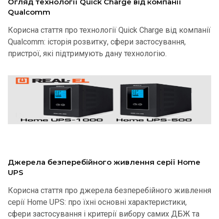
Огляд технології Quick Charge від компанії
Qualcomm
Корисна стаття про технології Quick Charge від компанії
Qualcomm: історія розвитку, сфери застосування,
пристрої, які підтримують дану технологію.
Джерела безперебійного живлення серії Home
UPS
Корисна стаття про джерела безперебійного живлення
серії Home UPS: про їхні основні характеристики,
сфери застосування і критерії вибору самих ДБЖ та