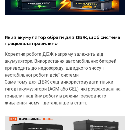
Який акумулятор обрати для ДБЖ, щоб система
працювала правильно
Коректна робота ДБЖ напряму залежить від
акумулятора. Використання автомобільних батарей
призводить до недозаряду, швидкого зносу і
нестабільної роботи всієї системи.
Саме тому для ДБЖ слід використовувати тільки
тягові акумулятори (AGM або GEL), які розраховані на
тривалу і надійну роботу в режимі резервного
живлення, чому - детальніше в статті.