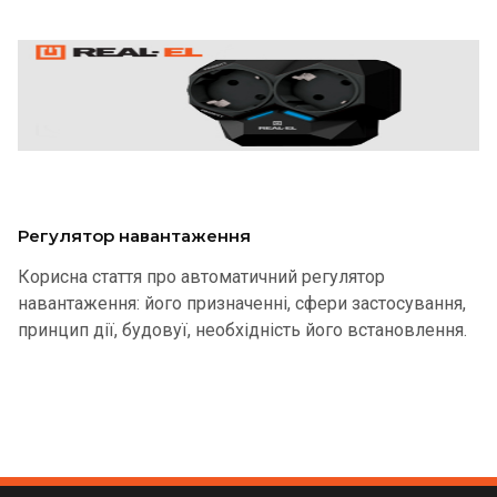
Регулятор навантаження
Корисна стаття про автоматичний регулятор
навантаження: його призначенні, сфери застосування,
принцип дії, будовуї, необхідність його встановлення.