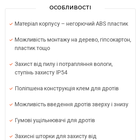
ОСОБЛИВОСТІ
Матеріал корпусу – негорючий ABS пластик
Можливість монтажу на дерево, гіпсокартон,
пластик тощо
Захист від пилу і потрапляння вологи,
ступінь захисту IP54
Поліпшена конструкція клем для дротів
Можливість введення дротів зверху і знизу
Гумові ущільнювачі для дротів
Захисні шторки для захисту від