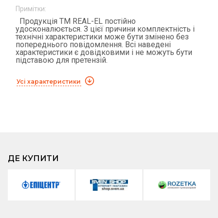
Примітки:
Продукція ТМ REAL-EL постійно
удосконалюється. З цієї причини комплектність і
технічні характеристики може бути змінено без
попереднього повідомлення. Всі наведені
характеристики є довідковими і не можуть бути
підставою для претензій.
Усі характеристики
ДЕ КУПИТИ