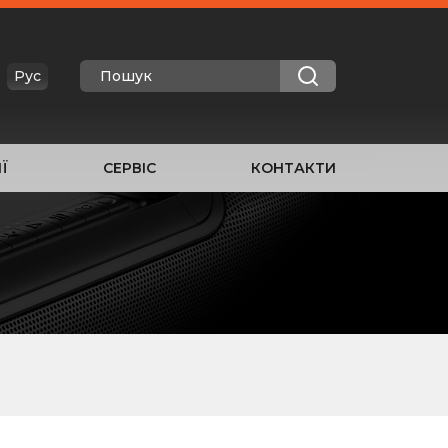
Рус
Ї
СЕРВІС
КОНТАКТИ