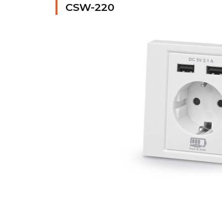
CSW-220