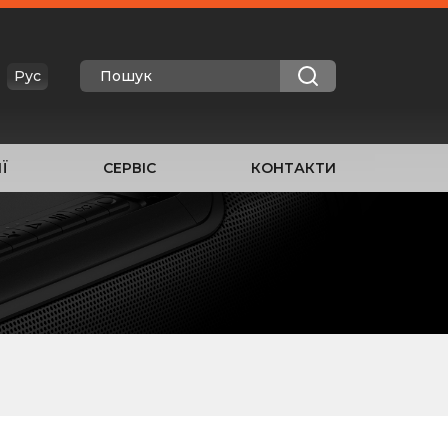
Рус
Ї
СЕРВІС
КОНТАКТИ