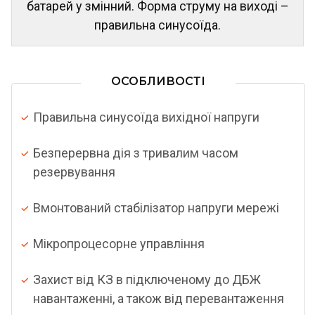
батарей у змінний. Форма струму на виході –
правильна синусоїда.
ОСОБЛИВОСТІ
Правильна синусоїда вихідної напруги
Безперервна дія з тривалим часом
резервування
Вмонтований стабілізатор напруги мережі
Мікропроцесорне управління
Захист від КЗ в підключеному до ДБЖ
навантаженні, а також від перевантаження