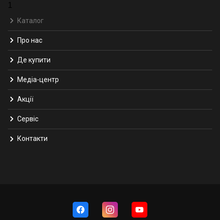
1
Каталог
Про нас
Де купити
Медіа-центр
Акції
Сервіс
Контакти