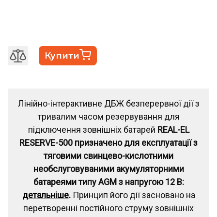
Купити
Лінійно-інтерактивне ДБЖ безперервної дії з
тривалим часом резервування для
підключення зовнішніх батарей
REAL-EL
RESERVE-500 призначено для експлуатації з
тяговими свинцево-кислотними
необслуговуваними акумуляторними
батареями типу AGM з напругою 12 В:
детальніше
.
Принцип його дії засновано на
перетворенні постійного струму зовнішніх