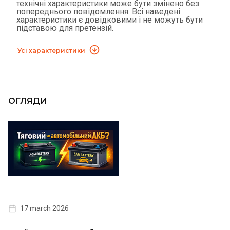
технічні характеристики може бути змінено без
попереднього повідомлення. Всі наведені
характеристики є довідковими і не можуть бути
підставою для претензій.
Усі характеристики
ОГЛЯДИ
17 march 2026