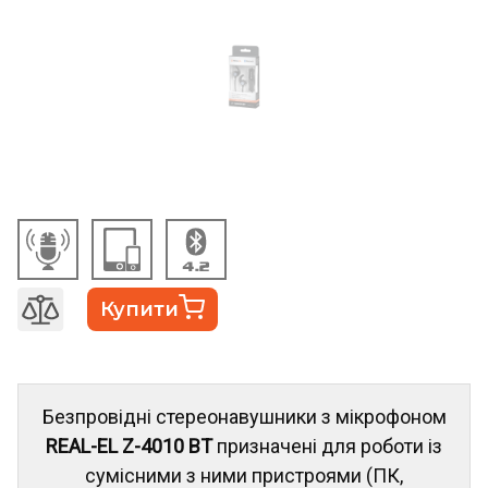
Купити
Безпровідні стереонавушники з мікрофоном
REAL-EL Z-4010 BT
призначені для роботи із
сумісними з ними пристроями (ПК,