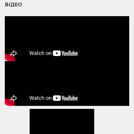
ВІДЕО