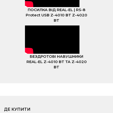
ПОСИЛКА ВІД REAL-EL | RS-8
Protect USB Z-4010 BT Z-4020
BT
БЕЗДРОТОВІ НАВУШНИКИ
REAL-EL Z-4010 BT ТА Z-4020
BT
ДЕ КУПИТИ