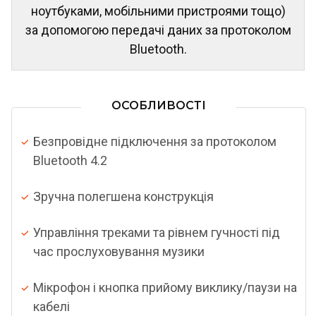
ноутбуками, мобільними пристроями тощо)
за допомогою передачі даних за протоколом
Bluetooth.
ОСОБЛИВОСТІ
Безпровідне підключення за протоколом
Bluetooth 4.2
Зручна полегшена конструкція
Управління треками та рівнем гучності під
час прослуховування музики
Мікрофон і кнопка прийому виклику/паузи на
кабелі