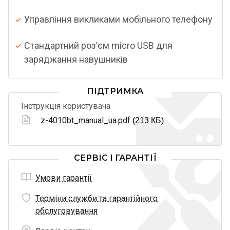
Управління викликами мобільного телефону
Стандартний роз’єм micro USB для
заряджання навушників
ПІДТРИМКА
Інструкція користувача
z-4010bt_manual_ua.pdf
(213 КБ)
СЕРВІС І ГАРАНТІЇ
Умови гарантії
Терміни служби та гарантійного
обслуговування