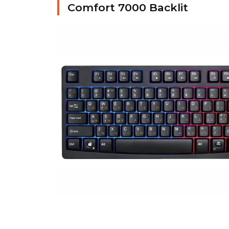
Comfort 7000 Backlit