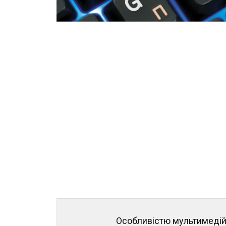
Особливістю мультимедійн