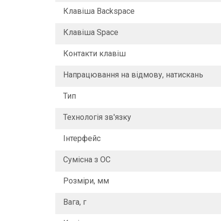
Клавіша Backspace
Клавіша Space
Контакти клавіш
Напрацювання на відмову, натискань
Тип
Технологія зв'язку
Інтерфейс
Сумісна з ОС
Розміри, мм
Вага, г