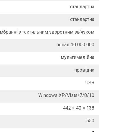
стандартна
стандартна
мбранні з тактильним зворотним зв'язком
понад 10 000 000
мультимедійна
провідна
USB
Windows XP/Vista/7/8/10
442 × 40 × 138
550