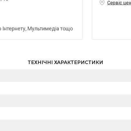
Сервіс це
 Інтернету, Мультимедіа тощо
ТЕХНІЧНІ ХАРАКТЕРИСТИКИ