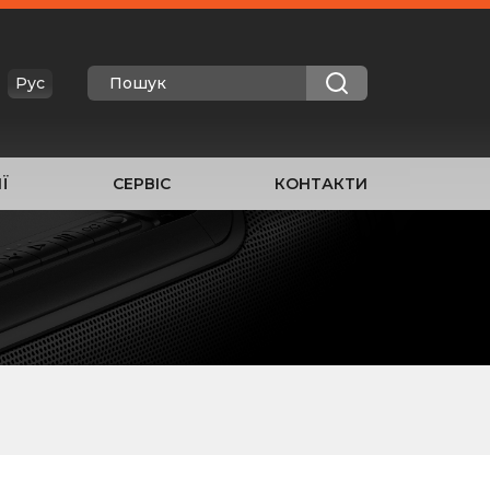
Рус
Ї
СЕРВІС
КОНТАКТИ