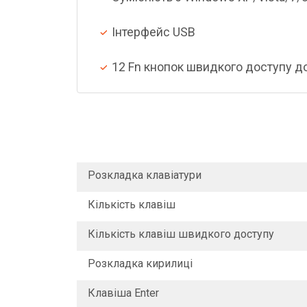
Інтерфейс USB
12 Fn кнопок швидкого доступу до
Розкладка клавіатури
Кількість клавіш
Кількість клавіш швидкого доступу
Розкладка кирилиці
Клавіша Enter