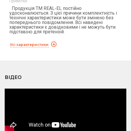
Примітки:
Продукція ТМ REAL-EL постійно
удосконалюється. З цієї причини комплектність і
технічні характеристики може бути змінено без
попереднього повідомлення. Всі наведені
характеристики є довідковими і не можуть бути
підставою для претензій.
Усі характеристики
ВІДЕО