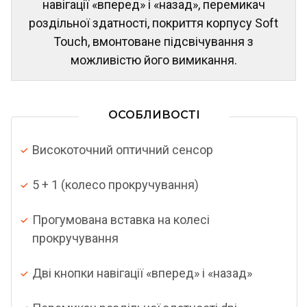
навігації «вперед» і «назад», перемикач
роздільної здатності, покриття корпусу Soft
Touch, вмонтоване підсвічування з
можливістю його вимикання.
ОСОБЛИВОСТІ
Високоточний оптичний сенсор
5 + 1 (колесо прокручування)
Прогумована вставка на колесі
прокручування
Дві кнопки навігації «вперед» і «назад»