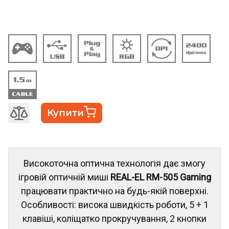
Купити
Високоточна оптична технологія дає змогу
ігровій оптичній миші
REAL-EL RM-505 Gaming
працювати практично на будь-якій поверхні.
Особливості: висока швидкість роботи, 5 + 1
клавіші, коліщатко прокручування, 2 кнопки