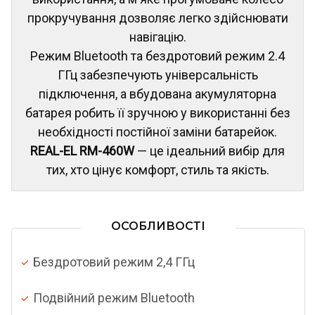
прокручування дозволяє легко здійснювати
навігацію.
Режим Bluetooth та бездротовий режим 2.4
ГГц забезпечують універсальність
підключення, а вбудована акумуляторна
батарея робить її зручною у використанні без
необхідності постійної заміни батарейок.
REAL-EL RM-460W
— це ідеальний вибір для
тих, хто цінує комфорт, стиль та якість.
ОСОБЛИВОСТІ
Бездротовий режим 2,4 ГГц
Подвійний режим Bluetooth