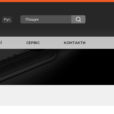
Рус
Ї
СЕРВІС
КОНТАКТИ