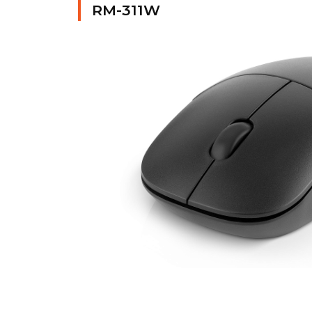
RM-311W