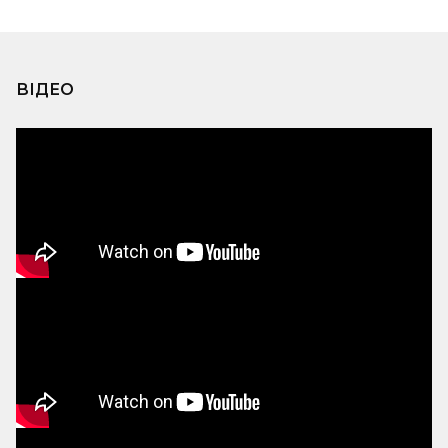
ВІДЕО