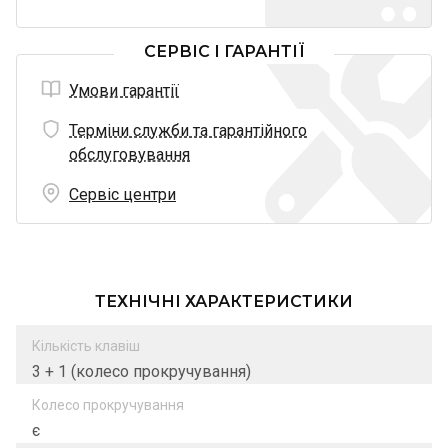
СЕРВІС І ГАРАНТІЇ
Умови гарантії
Терміни служби та гарантійного
обслуговування
Сервіс центри
ТЕХНІЧНІ ХАРАКТЕРИСТИКИ
Кількість клавіш
3 + 1 (колесо прокручування)
Колесо прокручування
є