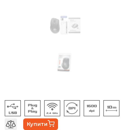
Купити