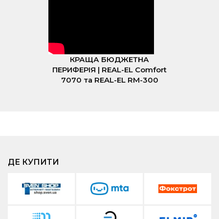
КРАЩА БЮДЖЕТНА
ПЕРИФЕРІЯ | REAL-EL Comfort
7070 та REAL-EL RM-300
ДЕ КУПИТИ