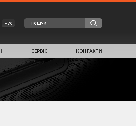
Рус
Ї
СЕРВІС
КОНТАКТИ