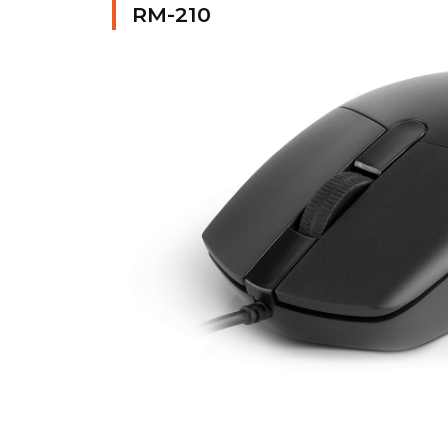
RM-210