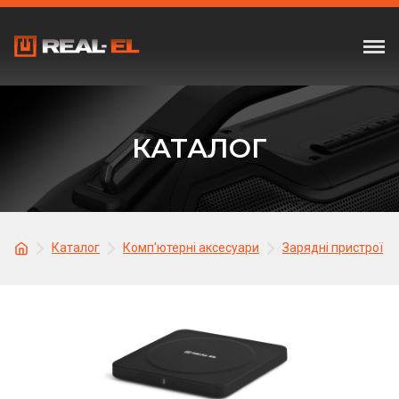
КАТАЛОГ
Каталог
Комп'ютерні аксесуари
Зарядні пристрої