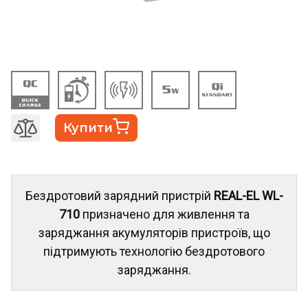
Купити
Бездротовий зарядний пристрій
REAL-EL WL-
710
призначено для живлення та
заряджання акумуляторів пристроїв, що
підтримують технологію бездротового
заряджання.