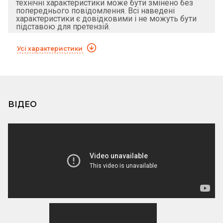
технічні характеристики може бути змінено без
попереднього повідомлення. Всі наведені
характеристики є довідковими і не можуть бути
підставою для претензій.
Усі характеристики
ВІДЕО