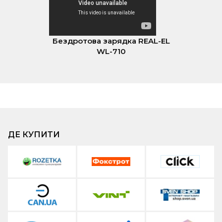
Бездротова зарядка REAL-EL
WL-710
ДЕ КУПИТИ