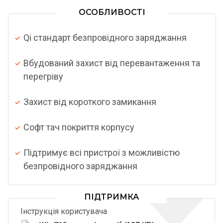
ОСОБЛИВОСТІ
Qi стандарт безпровідного заряджання
Вбудований захист від перевантаження та
перегріву
Захист від короткого замикання
Софт тач покриття корпусу
Підтримує всі пристрої з можливістю
безпровідного заряджання
ПІДТРИМКА
Інструкція користувача