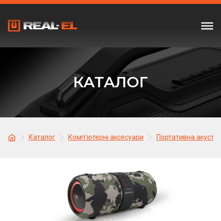
КАТАЛОГ
Каталог
Комп'ютерні аксесуари
Портативна акусти