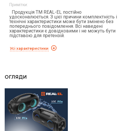
Примітки:
Продукція ТМ REAL-EL постійно
удосконалюється. З цієї причини комплектність і
технічні характеристики може бути змінено без
попереднього повідомлення. Всі наведені
характеристики є довідковими і не можуть бути
підставою для претензій.
Усі характеристики
ОГЛЯДИ