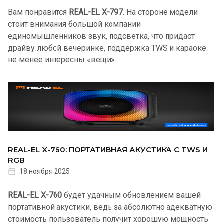
Вам понравится
REAL-EL X-797
. На стороне модели
стоит внимания большой компании
единомышленников звук, подсветка, что придаст
драйву любой вечеринке, поддержка TWS и караоке.
не менее интересны «вещи».
REAL-EL X-760: ПОРТАТИВНАЯ АКУСТИКА С TWS И
RGB
18 ноября 2025
REAL-EL X-760
будет удачным обновлением вашей
портативной акустики, ведь за абсолютно адекватную
стоимость пользователь получит хорошую мощность