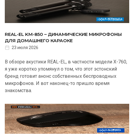
REAL-EL KM-850 – ДИНАМИЧЕСКИЕ МИКРОФОНЫ
ДЛЯ ДОМАШНЕГО КАРАОКЕ
23 июля 2026
В обзоре акустики REAL-EL, в частности модели X-760,
я уже коротко упомянул о том, что этот эстонский
бренд готовит анонс собственных беспроводных
микрофонов. И вот наконец-то пришло время
знакомства.