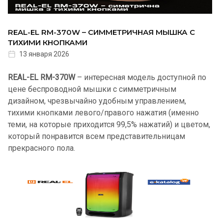
REAL-EL RM-370W – СИММЕТРИЧНАЯ МЫШКА С
ТИХИМИ КНОПКАМИ
13 января 2026
REAL-EL RM-370W
– интересная модель доступной по
цене беспроводной мышки с симметричным
дизайном, чрезвычайно удобным управлением,
тихими кнопками левого/правого нажатия (именно
теми, на которые приходится 99,5% нажатий) и цветом,
который понравится всем представительницам
прекрасного пола.