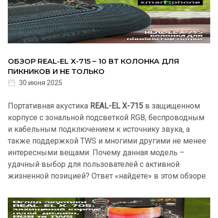
ОБЗОР REAL-EL X-715 – 10 ВТ КОЛОНКА ДЛЯ
ПИКНИКОВ И НЕ ТОЛЬКО
30 июня 2025
Портативная акустика
REAL-EL X-715
в защищенном
корпусе с зональной подсветкой RGB, беспроводным
и кабельным подключением к источнику звука, а
также поддержкой TWS и многими другими не менее
интересными вещами. Почему данная модель –
удачный выбор для пользователей с активной
жизненной позицией? Ответ «найдете» в этом обзоре.