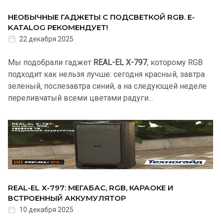
НЕОБЫЧНЫЕ ГАДЖЕТЫ С ПОДСВЕТКОЙ RGB. Е-
KATALOG РЕКОМЕНДУЕТ!
22 декабря 2025
Мы подобрали гаджет
REAL-EL X-797
, которому RGB
подходит как нельзя лучше: сегодня красный, завтра
зеленый, послезавтра синий, а на следующей неделе
переливчатый всеми цветами радуги...
REAL-EL X-797: МЕГАБАС, RGB, КАРАОКЕ И
ВСТРОЕННЫЙ АККУМУЛЯТОР
10 декабря 2025