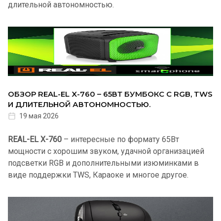
длительной автономностью.
ОБЗОР REAL-EL X-760 – 65ВТ БУМБОКС С RGB, TWS
И ДЛИТЕЛЬНОЙ АВТОНОМНОСТЬЮ.
19 мая 2026
REAL-EL X-760
– интересные по формату 65Вт
мощности с хорошим звуком, удачной организацией
подсветки RGB и дополнительными изюминками в
виде поддержки TWS, Караоке и многое другое.