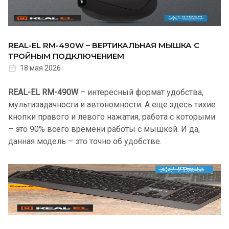
REAL-EL RM-490W – ВЕРТИКАЛЬНАЯ МЫШКА С
ТРОЙНЫМ ПОДКЛЮЧЕНИЕМ
18 мая 2026
REAL-EL RM-490W
– интересный формат удобства,
мультизадачности и автономности. А еще здесь тихие
кнопки правого и левого нажатия, работа с которыми
– это 90% всего времени работы с мышкой. И да,
данная модель – это точно об удобстве.