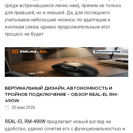
среди встречавшихся лично нам), причем не только
для правшей, но и левшей. Да, для последнего
учитываем небольшие нюансы по адаптации к
кнопкам слева, однако продолжительным этот
процесс не будет.
ВЕРТИКАЛЬНЫЙ ДИЗАЙН, АВТОНОМНОСТЬ И
ТРОЙНОЕ ПОДКЛЮЧЕНИЕ – ОБЗОР REAL-EL RM-
490W
20 мая 2026
REAL-EL RM-490W
предлагает новый взгляд на
удобство, удачно сочетая его с функциональностью и