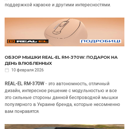
поддержкой караоке и другими интересностями.
ОБЗОР МЫШКИ REAL-EL RM-370W: ПОДАРОК НА
ДЕНЬ ВЛЮБЛЕННЫХ
10 февраля 2026
REAL-EL RM-370W
- это автономность, отличный
дизайн, интересное решение с модульностью и все
это сильные стороны данной беспроводной мышки
популярного в Украине бренда, которые несомненно
вам понравятся.