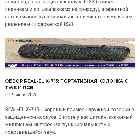
носителя, а еще защитой корпуса IPX3 (привет
пикникам и др. «вылазкам» на природу), эффектной
эргономикой функциональных элементов и удачным
решением с подсветкой RGB.
ОБЗОР REAL-EL X-715: ПОРТАТИВНАЯ КОЛОНКА С
TWS И RGB
9 июля 2025
REAL-EL X-715
– хороший пример наружной колонки в
защищенном корпусе. В итоге у нас дизайн, знакомый
миллионам, интересная функциональность и
понравившийся звук.