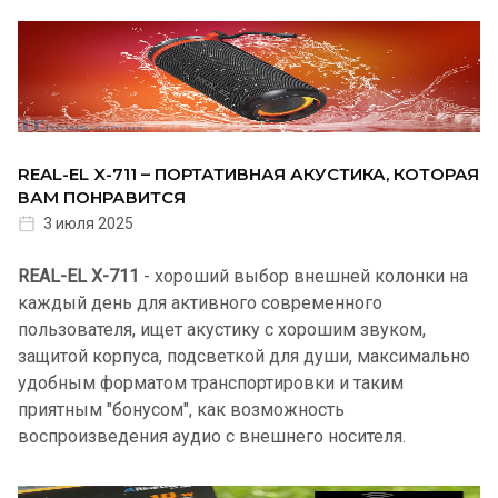
REAL-EL X-711 – ПОРТАТИВНАЯ АКУСТИКА, КОТОРАЯ
ВАМ ПОНРАВИТСЯ
3 июля 2025
REAL-EL X-711
- хороший выбор внешней колонки на
каждый день для активного современного
пользователя, ищет акустику с хорошим звуком,
защитой корпуса, подсветкой для души, максимально
удобным форматом транспортировки и таким
приятным "бонусом", как возможность
воспроизведения аудио с внешнего носителя.