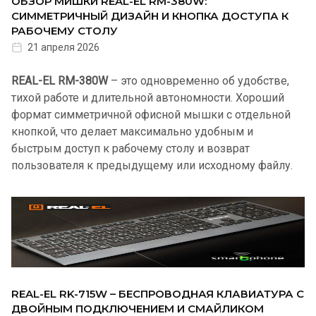
ОБЗОР МИШКИ REAL-EL RM-380W:
СИММЕТРИЧНЫЙ ДИЗАЙН И КНОПКА ДОСТУПА К
РАБОЧЕМУ СТОЛУ
21 апреля 2026
REAL-EL RM-380W
– это одновременно об удобстве,
тихой работе и длительной автономности. Хороший
формат симметричной офисной мышки с отдельной
кнопкой, что делает максимально удобным и
быстрым доступ к рабочему столу и возврат
пользователя к предыдущему или исходному файлу.
REAL-EL RK-715W – БЕСПРОВОДНАЯ КЛАВИАТУРА С
ДВОЙНЫМ ПОДКЛЮЧЕНИЕМ И СМАЙЛИКОМ