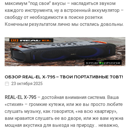
максимум "под свои" вкусы – насладиться звуком
каждого инструмента, ну а встроенный аккумулятор –
свободу от необходимости в поиске розетки.
Конечным результатом лично мы остались довольны.
ОБЗОР REAL-EL X-795 – ТВОИ ПОРТАТИВНЫЕ 70ВТ!
23 октября 2025
REAL-EL X-795
– достойная внимания система. Ваша
«стихия» – громкие кутежи, или же вы просто любите
слушать музыку, как говорится, «на всю квартиру»,
вам нравится слушать ее во дворе, или же вам нужна
мощная акустика для выезда на природу… неважно,