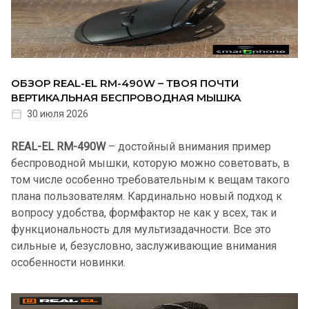
ОБЗОР REAL-EL RM-490W – ТВОЯ ПОЧТИ
ВЕРТИКАЛЬНАЯ БЕСПРОВОДНАЯ МЫШКА
30 июля 2026
REAL-EL RM-490W
– достойный внимания пример
беспроводной мышки, которую можно советовать, в
том числе особенно требовательным к вещам такого
плана пользователям. Кардинально новый подход к
вопросу удобства, формфактор не как у всех, так и
функциональность для мультизадачности. Все это
сильные и, безусловно, заслуживающие внимания
особенности новинки.