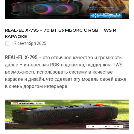
REAL-EL X-795 – 70 ВТ БУМБОКС С RGB, TWS И
КАРАОКЕ
17 сентября 2025
REAL-EL X-795
– это отличное качество и громкость,
далее – интересная RGB-подсветка, поддержка TWS,
возможность использовать систему в качестве
караоке и дизайн, что сделает эту модель своей даже
в очень дорогом интерьере.