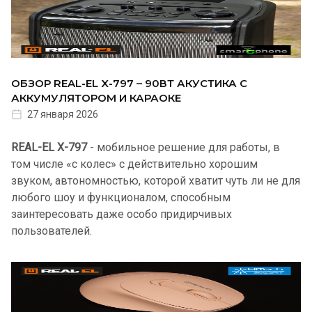
ОБЗОР REAL-EL X-797 – 90ВТ АКУСТИКА С
АККУМУЛЯТОРОМ И КАРАОКЕ
27 января 2026
REAL-EL X-797
- мобильное решение для работы, в
том числе «с колес» с действительно хорошим
звуком, автономностью, которой хватит чуть ли не для
любого шоу и функционалом, способным
заинтересовать даже особо придирчивых
пользователей.