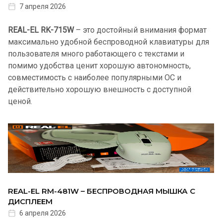
7 апреля 2026
REAL-EL RK-715W
– это достойный внимания формат
максимально удобной беспроводной клавиатуры для
пользователя много работающего с текстами и
помимо удобства ценит хорошую автономность,
совместимость с наиболее популярными ОС и
действительно хорошую внешность с доступной
ценой.
REAL-EL RM-481W – БЕСПРОВОДНАЯ МЫШКА С
ДИСПЛЕЕМ
6 апреля 2026