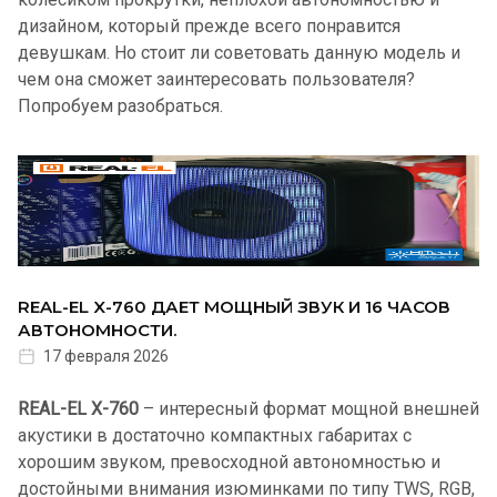
дизайном, который прежде всего понравится
девушкам. Но стоит ли советовать данную модель и
чем она сможет заинтересовать пользователя?
Попробуем разобраться.
REAL-EL X-760 ДАЕТ МОЩНЫЙ ЗВУК И 16 ЧАСОВ
АВТОНОМНОСТИ.
17 февраля 2026
REAL-EL X-760
– интересный формат мощной внешней
акустики в достаточно компактных габаритах с
хорошим звуком, превосходной автономностью и
достойными внимания изюминками по типу TWS, RGB,