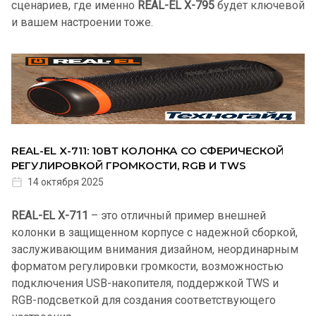
сценариев, где именно
REAL-EL X-795
будет ключевой
и вашем настроении тоже.
REAL-EL X-711: 10ВТ КОЛОНКА СО СФЕРИЧЕСКОЙ
РЕГУЛИРОВКОЙ ГРОМКОСТИ, RGB И TWS
14 октября 2025
REAL-EL X-711
– это отличный пример внешней
колонки в защищенном корпусе с надежной сборкой,
заслуживающим внимания дизайном, неординарным
форматом регулировки громкости, возможностью
подключения USB-накопителя, поддержкой TWS и
RGB-подсветкой для создания соответствующего