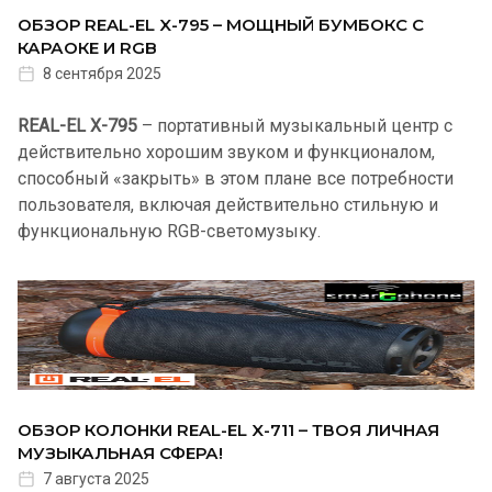
ОБЗОР REAL-EL X-795 – МОЩНЫЙ БУМБОКС С
КАРАОКЕ И RGB
8 сентября 2025
REAL-EL X-795
– портативный музыкальный центр с
действительно хорошим звуком и функционалом,
способный «закрыть» в этом плане все потребности
пользователя, включая действительно стильную и
функциональную RGB-светомузыку.
ОБЗОР КОЛОНКИ REAL-EL X-711 – ТВОЯ ЛИЧНАЯ
МУЗЫКАЛЬНАЯ СФЕРА!
7 августа 2025