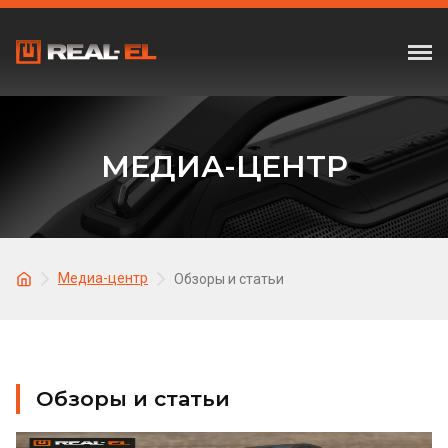
МЕДИА-ЦЕНТР
Медиа-центр
Обзоры и статьи
Обзоры и статьи