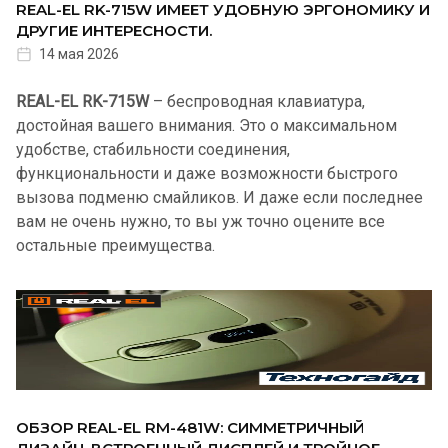
REAL-EL RK-715W ИМЕЕТ УДОБНУЮ ЭРГОНОМИКУ И
ДРУГИЕ ИНТЕРЕСНОСТИ.
14 мая 2026
REAL-EL RK-715W
– беспроводная клавиатура,
достойная вашего внимания. Это о максимальном
удобстве, стабильности соединения,
функциональности и даже возможности быстрого
вызова подменю смайликов. И даже если последнее
вам не очень нужно, то вы уж точно оцените все
остальные преимущества.
ОБЗОР REAL-EL RM-481W: СИММЕТРИЧНЫЙ