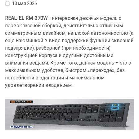
13 мая 2026
REAL-EL RM-370W
- интересная девичья модель с
первоклассной сборкой, действительно отличным
симметричным дизайном, неплохой автономностью (а
еще изюминкой в ​​виде поддержки функции сквозной
подзарядки), разборной (при необходимости)
конструкцией корпуса и другими достойными
внимания вещами. Кроме того, данная модель – это о
максимальном удобстве, быстром «переходе», без
потребности в адаптации и максимальном
удовлетворении владением.