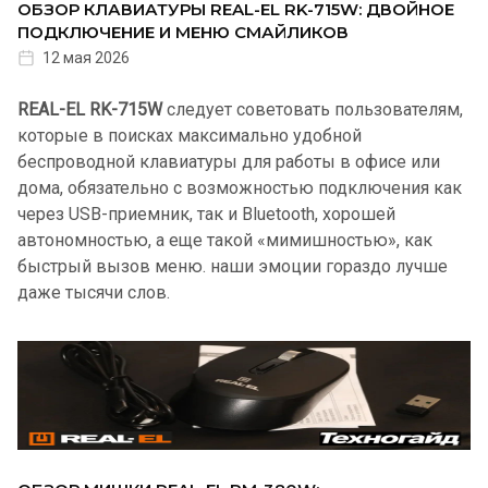
ОБЗОР КЛАВИАТУРЫ REAL-EL RK-715W: ДВОЙНОЕ
ПОДКЛЮЧЕНИЕ И МЕНЮ СМАЙЛИКОВ
12 мая 2026
REAL-EL RK-715W
следует советовать пользователям,
которые в поисках максимально удобной
беспроводной клавиатуры для работы в офисе или
дома, обязательно с возможностью подключения как
через USB-приемник, так и Bluetooth, хорошей
автономностью, а еще такой «мимишностью», как
быстрый вызов меню. наши эмоции гораздо лучше
даже тысячи слов.