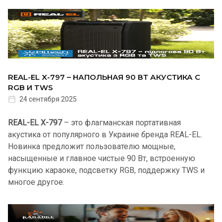
REAL-EL X-797 – НАПОЛЬНАЯ 90 ВТ АКУСТИКА С
RGB И TWS
24 сентября 2025
REAL-EL X-797
– это флагманская портативная
акустика от популярного в Украине бренда REAL-EL.
Новинка предложит пользователю мощные,
насыщенные и главное чистые 90 Вт, встроенную
функцию караоке, подсветку RGB, поддержку TWS и
многое другое.