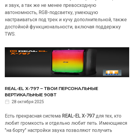
и звук, а так же не менее превосходную
автономность, RGB-подсветку, умеющую
настраиваться под трек и кучу дополнительной, также
достойной функциональности, включая поддержку
TWS.
REAL-EL X-797 – ТВОИ ПЕРСОНАЛЬНЫЕ
ВЕРТИКАЛЬНЫЕ 90ВТ
28 октября 2025
Есть прекрасная система
REAL-EL X-797
для тех, кто
любит громкость и отдельно любит петь. Имеющиеся
"на борту" настройки звука позволяют получить