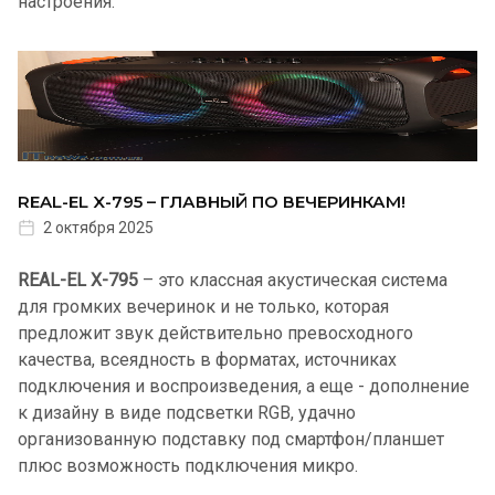
настроения.
REAL-EL X-795 – ГЛАВНЫЙ ПО ВЕЧЕРИНКАМ!
2 октября 2025
REAL-EL X-795
– это классная акустическая система
для громких вечеринок и не только, которая
предложит звук действительно превосходного
качества, всеядность в форматах, источниках
подключения и воспроизведения, а еще - дополнение
к дизайну в виде подсветки RGB, удачно
организованную подставку под смартфон/планшет
плюс возможность подключения микро.