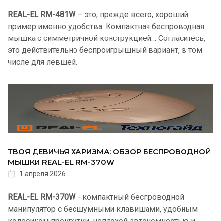
REAL-EL RM-481W
– это, прежде всего, хороший
пример именно удобства. Компактная беспроводная
мышка с симметричной конструкцией… Согласитесь,
это действительно беспроигрышный вариант, в том
числе для левшей.
ТВОЯ ДЕВИЧЬЯ ХАРИЗМА: ОБЗОР БЕСПРОВОДНОЙ
МЫШКИ REAL-EL RM-370W
1 апреля 2026
REAL-EL RM-370W
- компактный беспроводной
манипулятор с бесшумными клавишами, удобным
колесиком прокрутки, неплохой автономностью и