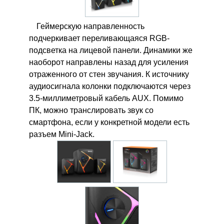
Геймерскую направленность
подчеркивает переливающаяся RGB-
подсветка на лицевой панели. Динамики же
наоборот направлены назад для усиления
отраженного от стен звучания. К источнику
аудиосигнала колонки подключаются через
3.5-миллиметровый кабель AUX. Помимо
ПК, можно транслировать звук со
смартфона, если у конкретной модели есть
разъем Mini-Jack.