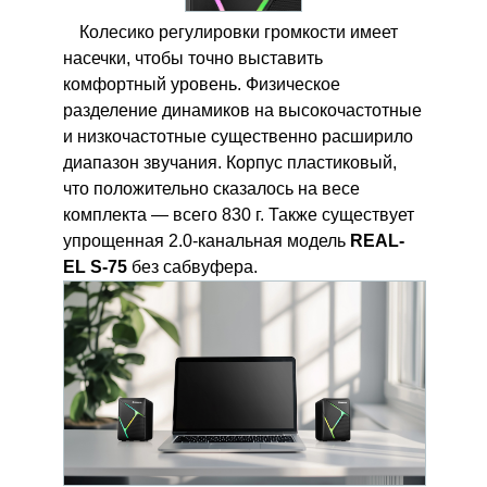
Колесико регулировки громкости имеет
насечки, чтобы точно выставить
комфортный уровень. Физическое
разделение динамиков на высокочастотные
и низкочастотные существенно расширило
диапазон звучания. Корпус пластиковый,
что положительно сказалось на весе
комплекта — всего 830 г. Также существует
упрощенная 2.0-канальная модель
REAL-
EL S-75
без сабвуфера.