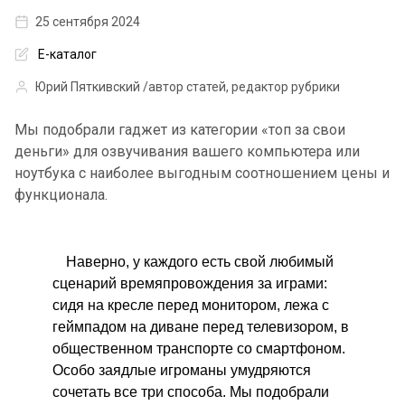
25 сентября 2024
Е-каталог
Юрий Пяткивский /автор статей, редактор рубрики
Мы подобрали гаджет из категории «топ за свои
деньги» для озвучивания вашего компьютера или
ноутбука с наиболее выгодным соотношением цены и
функционала.
Наверно, у каждого есть свой любимый
сценарий времяпровождения за играми:
сидя на кресле перед монитором, лежа с
геймпадом на диване перед телевизором, в
общественном транспорте со смартфоном.
Особо заядлые игроманы умудряются
сочетать все три способа. Мы подобрали