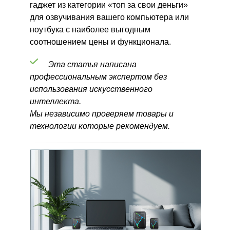
гаджет из категории «топ за свои деньги»
для озвучивания вашего компьютера или
ноутбука с наиболее выгодным
соотношением цены и функционала.
Эта статья написана
профессиональным экспертом без
использования искусственного
интеллекта.
Мы независимо проверяем товары и
технологии которые рекомендуем.