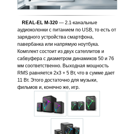
REAL-EL M-320
— 2.1-канальные
аудиоколонки с питанием по USB, то есть от
зарядного устройства смартфона,
павербанка или напрямую ноутбука.
Комплект состоит из двух сателлитов и
сабвуфера с диаметром динамиков 50 и 76
мм соответственно. Выходная мощность
RMS равняется 2x3 + 5 Вт, что в сумме дает
11 Вт. Этого достаточно для музыки,
фильмов и, конечно же, игр.