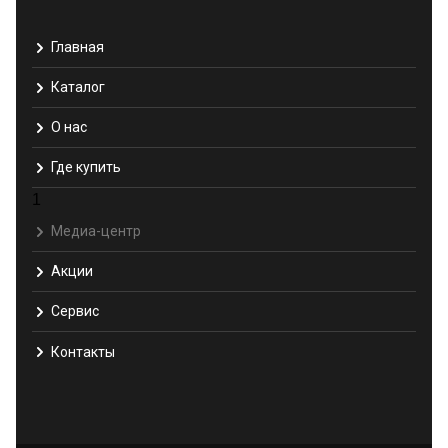
Главная
Каталог
О нас
Где купить
1
Медиа-центр
Акции
Сервис
Контакты