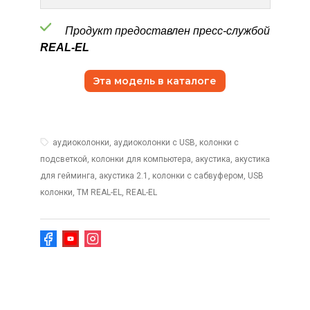
Продукт предоставлен пресс-службой
REAL-EL
Эта модель в каталоге
аудиоколонки, аудиоколонки с USB, колонки с
подсветкой, колонки для компьютера, акустика, акустика
для гейминга, акустика 2.1, колонки с сабвуфером, USB
колонки, TM REAL-EL, REAL-EL