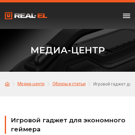
МЕДИА-ЦЕНТР
Медиа-центр
Обзоры и статьи
Игровой гаджет для
Игровой гаджет для экономного
геймера