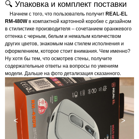
🔍 Упаковка и комплект поставки
Начнем с того, что пользователь получит
REAL-EL
RM-480W
в компактной картонной коробке с дизайном
в стилистике производителя – сочетанием оранжевого
оттенка с черным, белым и немалым количеством
других цветов, знакомым нам стилем исполнения и
оформлением, которое стоит внимания. Чем именно?
Ну хотя бы тем, что осмотрев стены, получите
содержательные ответы на вопросы по умениям
модели. Дальше на фото детализация сказанного.
<
>