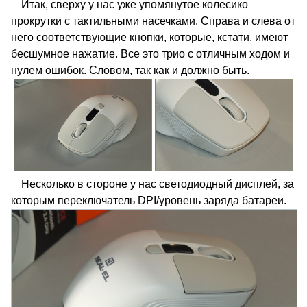
Итак, сверху у нас уже упомянутое колесико
прокрутки с тактильными насечками. Справа и слева от
него соответствующие кнопки, которые, кстати, имеют
бесшумное нажатие. Все это трио с отличным ходом и
нулем ошибок. Словом, так как и должно быть.
Несколько в стороне у нас светодиодный дисплей, за
которым переключатель DPI/уровень заряда батареи.