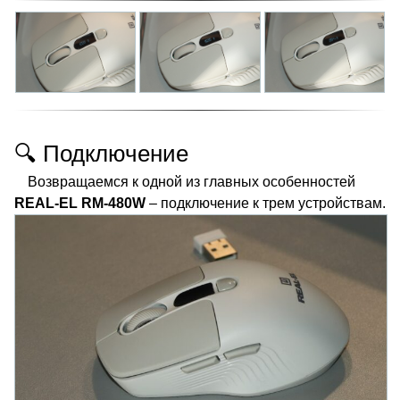
🔍 Подключение
Возвращаемся к одной из главных особенностей
REAL-EL RM-480W
– подключение к трем устройствам.