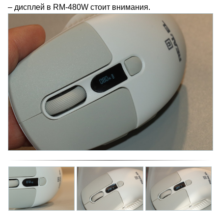
– дисплей в RM-480W стоит внимания.