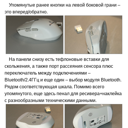
Упомянутые ранее кнопки на левой боковой грани –
это вперед/обратно.
На панели снизу есть тефлоновые вставки для
скольжения, а также порт рассеяния сенсора плюс
переключатель между подключениями –
Bluetooth/2.4ГГц и еще один – выбор модуля Bluetooth.
Рядом соответствующая шкала. Помимо всего
упомянутого, еще здесь пенал для ресивера+наклейка
с разнообразными техническими данными.