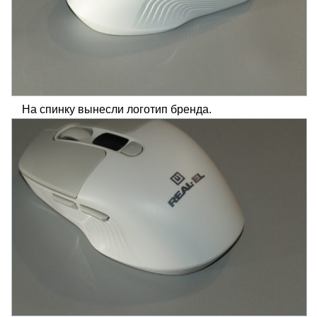
На спинку вынесли логотип бренда.