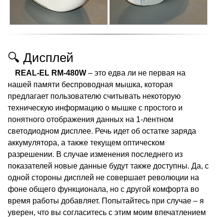
🔍 Дисплей
REAL-EL RM-480W
– это едва ли не первая на
нашей памяти беспроводная мышка, которая
предлагает пользователю считывать некоторую
техническую информацию о мышке с простого и
понятного отображения данных на 1-лентном
светодиодном дисплее. Речь идет об остатке заряда
аккумулятора, а также текущем оптическом
разрешении. В случае изменения последнего из
показателей новые данные будут также доступны. Да, с
одной стороны дисплей не совершает революции на
фоне общего функционала, но с другой комфорта во
время работы добавляет. Попытайтесь при случае – я
уверен, что вы согласитесь с этим моим впечатлением