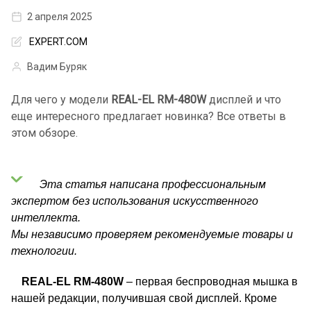
2 апреля 2025
EXPERT.COM
Вадим Буряк
Для чего у модели
REAL-EL RM-480W
дисплей и что
еще интересного предлагает новинка? Все ответы в
этом обзоре.
Эта статья написана профессиональным
экспертом без использования искусственного
интеллекта.
Мы независимо проверяем рекомендуемые товары и
технологии.
REAL-EL RM-480W
– первая беспроводная мышка в
нашей редакции, получившая свой дисплей. Кроме