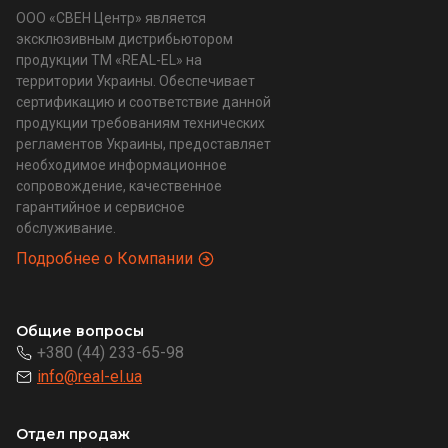
ООО «СВЕН Центр» является
эксклюзивным дистрибьютором
продукции ТМ «REAL-EL» на
территории Украины. Обеспечивает
сертификацию и соответствие данной
продукции требованиям технических
регламентов Украины, предоставляет
необходимое информационное
сопровождение, качественное
гарантийное и сервисное
обслуживание.
Подробнее о Компании
Общие вопросы
+380 (44) 233-65-98
info@real-el.ua
Отдел продаж