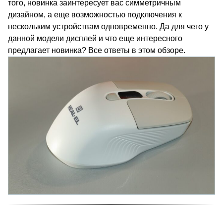
того, новинка заинтересует вас симметричным
дизайном, а еще возможностью подключения к
нескольким устройствам одновременно. Да для чего у
данной модели дисплей и что еще интересного
предлагает новинка? Все ответы в этом обзоре.