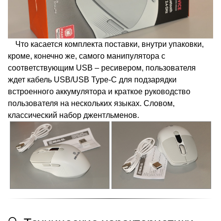
Что касается комплекта поставки, внутри упаковки,
кроме, конечно же, самого манипулятора с
соответствующим USB – ресивером, пользователя
ждет кабель USB/USB Type-C для подзарядки
встроенного аккумулятора и краткое руководство
пользователя на нескольких языках. Словом,
классический набор джентльменов.