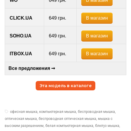
В магазин
WO
649 грн.
В магазин
CLICK.UA
649 грн.
В магазин
SOHO.UA
649 грн.
В магазин
ITBOX.UA
649 грн.
Все предложения ➞
Эта модель в каталоге
офисная мышка, компьютерная мышка, беспроводная мышка,
оптическая мышка, беспроводная оптическая мышка, мышка с
высоким разрешением, белая компьютерная мышка, блютуз мышка,