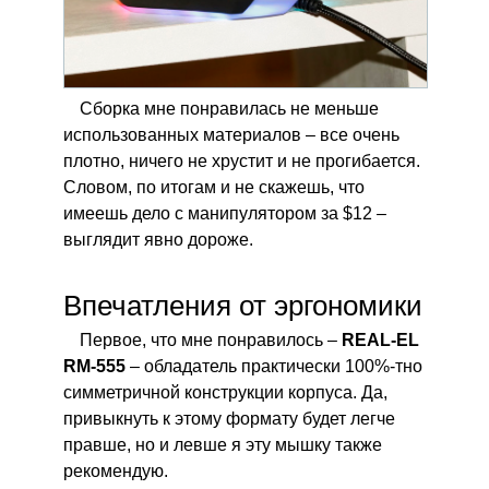
Сборка мне понравилась не меньше
использованных материалов – все очень
плотно, ничего не хрустит и не прогибается.
Словом, по итогам и не скажешь, что
имеешь дело с манипулятором за $12 –
выглядит явно дороже.
Впечатления от эргономики
Первое, что мне понравилось –
REAL-EL
RM-555
– обладатель практически 100%-тно
симметричной конструкции корпуса. Да,
привыкнуть к этому формату будет легче
правше, но и левше я эту мышку также
рекомендую.