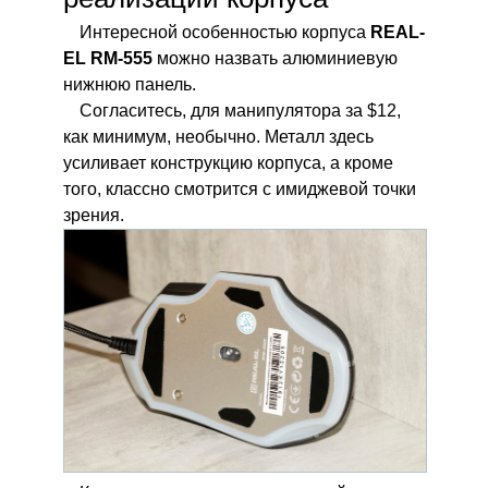
Интересной особенностью корпуса
REAL-
EL RM-555
можно назвать алюминиевую
нижнюю панель.
Согласитесь, для манипулятора за $12,
как минимум, необычно. Металл здесь
усиливает конструкцию корпуса, а кроме
того, классно смотрится с имиджевой точки
зрения.