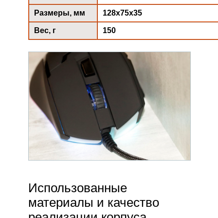
Размеры, мм
128х75х35
Вес, г
150
Использованные
материалы и качество
реализации корпуса