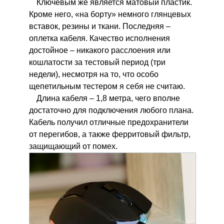
Ключевым же является матовый пластик.
Кроме него, «на борту» немного глянцевых
вставок, резины и ткани. Последняя –
оплетка кабеля. Качество исполнения
достойное – никакого расслоения или
кошлатости за тестовый период (три
недели), несмотря на то, что особо
щепетильным тестером я себя не считаю.
Длина кабеля – 1,8 метра, чего вполне
достаточно для подключения любого плана.
Кабель получил отличные предохранители
от перегибов, а также ферритовый фильтр,
защищающий от помех.