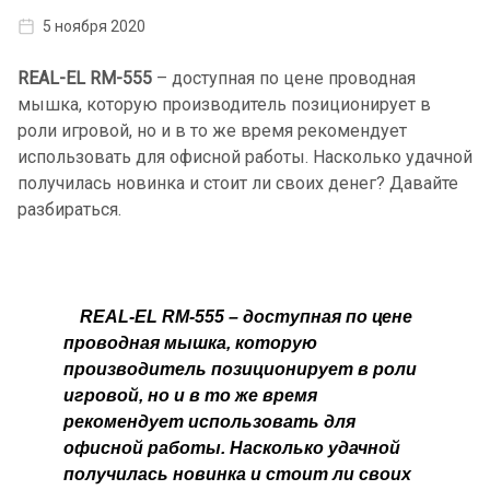
5 ноября 2020
REAL-EL RM-555
– доступная по цене проводная
мышка, которую производитель позиционирует в
роли игровой, но и в то же время рекомендует
использовать для офисной работы. Насколько удачной
получилась новинка и стоит ли своих денег? Давайте
разбираться.
REAL-EL RM-555 – доступная по цене
проводная мышка, которую
производитель позиционирует в роли
игровой, но и в то же время
рекомендует использовать для
офисной работы. Насколько удачной
получилась новинка и стоит ли своих