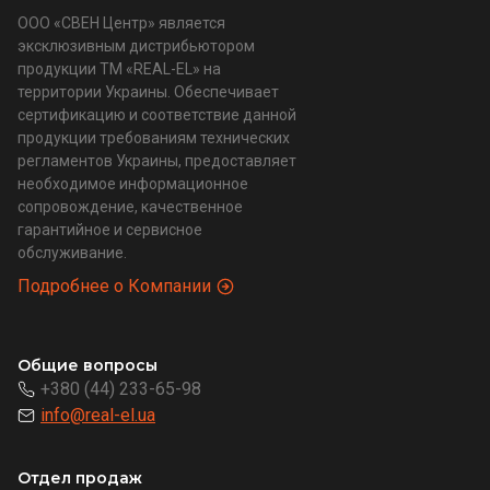
ООО «СВЕН Центр» является
эксклюзивным дистрибьютором
продукции ТМ «REAL-EL» на
территории Украины. Обеспечивает
сертификацию и соответствие данной
продукции требованиям технических
регламентов Украины, предоставляет
необходимое информационное
сопровождение, качественное
гарантийное и сервисное
обслуживание.
Подробнее о Компании
Общие вопросы
+380 (44) 233-65-98
info@real-el.ua
Отдел продаж