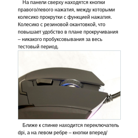
На панели сверху находятся кнопки
правого/левого нажатия, между которыми
колесико прокрутки с функцией нажатия.
Колесико с резиновой окантовкой, что
повышает удобство в плане прокручивания
– никакого пробуксовывания за весь
тестовый период.
Ближе к спинке находится переключатель
dpi, а на левом ребре – кнопки вперед/