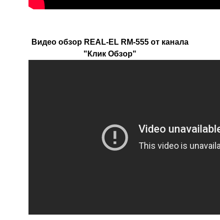
Видео обзор REAL-EL RM-555 от канала
"Клик Обзор"