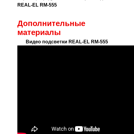
REAL-EL RM-555
Дополнительные
материалы
Видео подсветки REAL-EL RM-555