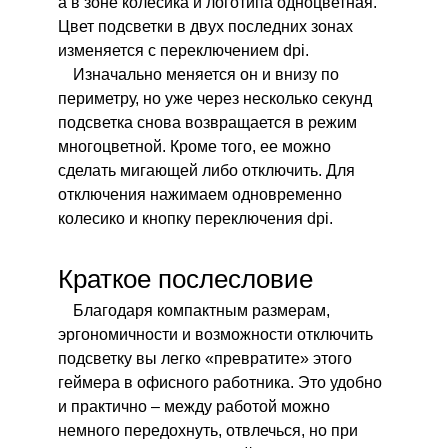
а в зоне колесика и логотипа одноцветная.
Цвет подсветки в двух последних зонах
изменяется с переключением dpi.
Изначально меняется он и внизу по
периметру, но уже через несколько секунд
подсветка снова возвращается в режим
многоцветной. Кроме того, ее можно
сделать мигающей либо отключить. Для
отключения нажимаем одновременно
колесико и кнопку переключения dpi.
Краткое послесловие
Благодаря компактным размерам,
эргономичности и возможности отключить
подсветку вы легко «превратите» этого
геймера в офисного работника. Это удобно
и практично – между работой можно
немного передохнуть, отвлечься, но при