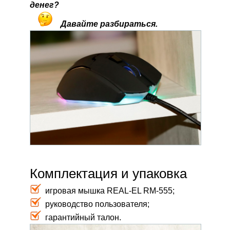
денег?
Давайте разбираться.
Комплектация и упаковка
игровая мышка REAL-EL RM-555;
руководство пользователя;
гарантийный талон.