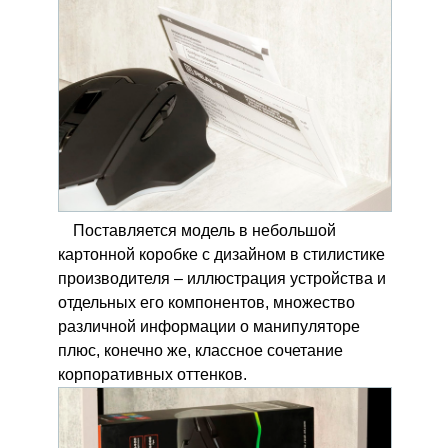
Поставляется модель в небольшой
картонной коробке с дизайном в стилистике
производителя – иллюстрация устройства и
отдельных его компонентов, множество
различной информации о манипуляторе
плюс, конечно же, классное сочетание
корпоративных оттенков.