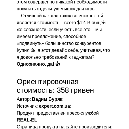
этом совершенно никакой необходимости
покупать отдельную мышку для игры.
Отличной как для таких возможностей
является стоимость – всего $12. В общей
же сложности, если учесть все это – мы
имеем предложение, способное
«подвинуть» большинство конкурентов.
Купил бы я этот девайс себе, учитывая, что
я довольно требований к гаджетам?
Однозначно, да! 👍
Ориентировочная
стоимость: 358 гривен
Автор:
Вадим Буряк;
Источник:
expert.com.ua;
Продукт предоставлен пресс-службой
REAL-EL
Страница продукта на сайте производителя: