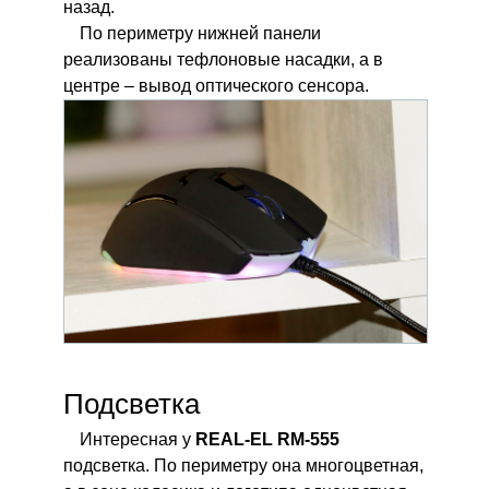
назад.
По периметру нижней панели
реализованы тефлоновые насадки, а в
центре – вывод оптического сенсора.
Подсветка
Интересная у
REAL-EL RM-555
подсветка. По периметру она многоцветная,