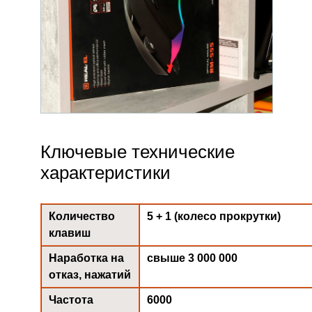
Ключевые технические
характеристики
Количество
5 + 1 (колесо прокрутки)
клавиш
Наработка на
свыше 3 000 000
отказ, нажатий
Частота
6000