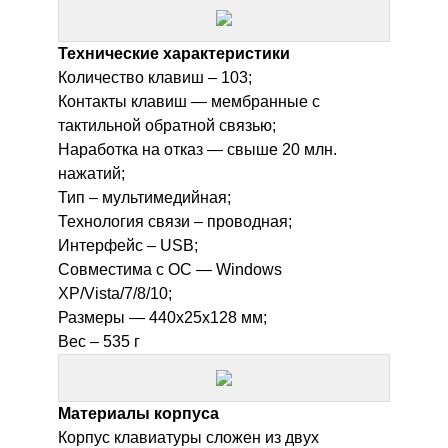
Технические характеристики
Количество клавиш – 103;
Контакты клавиш — мембранные с
тактильной обратной связью;
Наработка на отказ — свыше 20 млн.
нажатий;
Тип – мультимедийная;
Технология связи – проводная;
Интерфейс – USB;
Совместима с ОС — Windows
XP/Vista/7/8/10;
Размеры — 440х25х128 мм;
Вес – 535 г
Материалы корпуса
Корпус клавиатуры сложен из двух