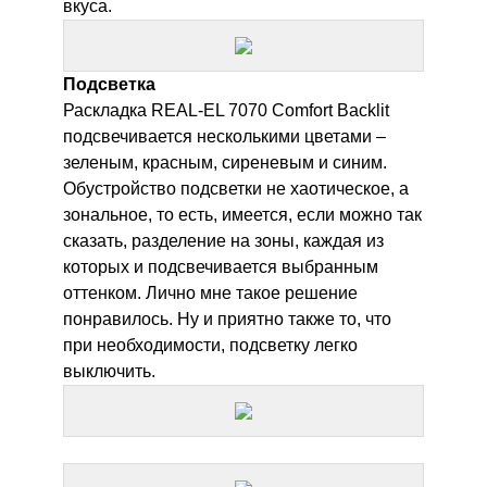
вкуса.
Подсветка
Раскладка
REAL-EL 7070 Comfort Backlit
подсвечивается несколькими цветами –
зеленым, красным, сиреневым и синим.
Обустройство подсветки не хаотическое, а
зональное, то есть, имеется, если можно так
сказать, разделение на зоны, каждая из
которых и подсвечивается выбранным
оттенком. Лично мне такое решение
понравилось. Ну и приятно также то, что
при необходимости, подсветку легко
выключить.