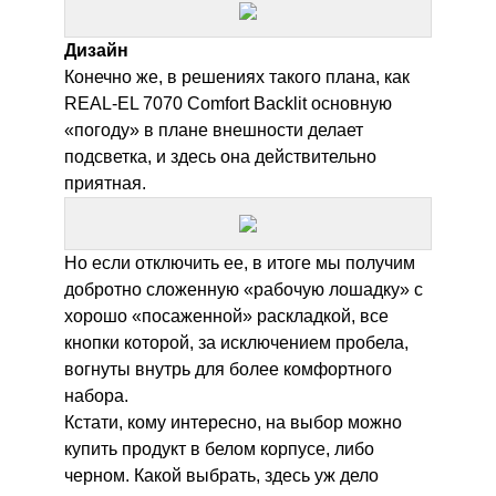
Дизайн
Конечно же, в решениях такого плана, как
REAL-EL 7070 Comfort Backlit
основную
«погоду» в плане внешности делает
подсветка, и здесь она действительно
приятная.
Но если отключить ее, в итоге мы получим
добротно сложенную «рабочую лошадку» с
хорошо «посаженной» раскладкой, все
кнопки которой, за исключением пробела,
вогнуты внутрь для более комфортного
набора.
Кстати, кому интересно, на выбор можно
купить продукт в белом корпусе, либо
черном. Какой выбрать, здесь уж дело