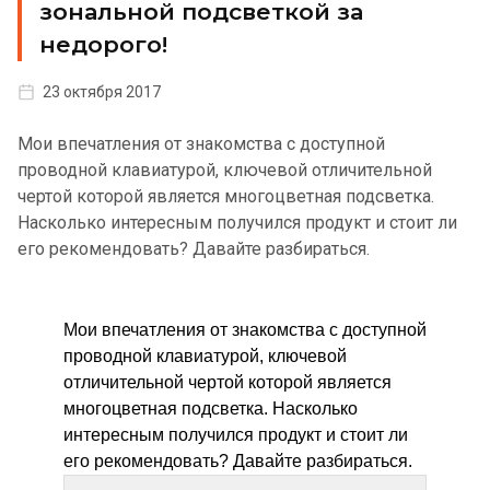
зональной подсветкой за
недорого!
23 октября 2017
Мои впечатления от знакомства с доступной
проводной клавиатурой, ключевой отличительной
чертой которой является многоцветная подсветка.
Насколько интересным получился продукт и стоит ли
его рекомендовать? Давайте разбираться.
Мои впечатления от знакомства с доступной
проводной клавиатурой, ключевой
отличительной чертой которой является
многоцветная подсветка. Насколько
интересным получился продукт и стоит ли
его рекомендовать? Давайте разбираться.