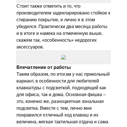
Стоит также отметить и то, что
производителем задекларировано стойкое к
стиранию покрытие, и лично я в этом
убедился. Практически два месяца работы
и в итоге и намека на отмеченную выше,
скажем так, «особенность» недорогих
аксессуаров.
Впечатление от работы
Таким образом, по итогам у нас прикольный
вариант, в особенности для любителей
клавиатуры с подсветкой, подходящий как
для офиса, так и дома. Основная фишка –
это, конечно же, разноцветная зональная
подсветка. Вместе с тем, лично мне
понравился отличный ход клавиш и их
величина, мягкая тактильная отдача и сама