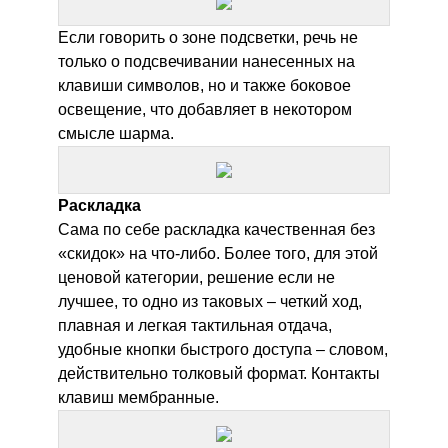
Если говорить о зоне подсветки, речь не
только о подсвечивании нанесенных на
клавиши символов, но и также боковое
освещение, что добавляет в некотором
смысле шарма.
Раскладка
Сама по себе раскладка качественная без
«скидок» на что-либо. Более того, для этой
ценовой категории, решение если не
лучшее, то одно из таковых – четкий ход,
плавная и легкая тактильная отдача,
удобные кнопки быстрого доступа – словом,
действительно толковый формат. Контакты
клавиш мембранные.