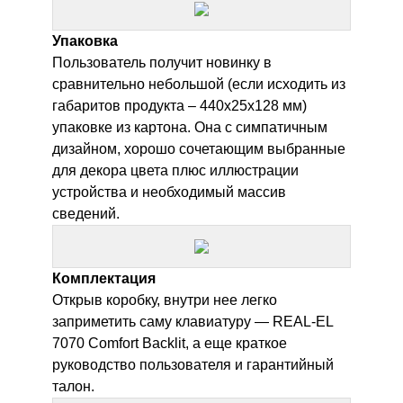
Упаковка
Пользователь получит новинку в
сравнительно небольшой (если исходить из
габаритов продукта – 440х25х128 мм)
упаковке из картона. Она с симпатичным
дизайном, хорошо сочетающим выбранные
для декора цвета плюс иллюстрации
устройства и необходимый массив
сведений.
Комплектация
Открыв коробку, внутри нее легко
заприметить саму клавиатуру —
REAL-EL
7070 Comfort Backlit
, а еще краткое
руководство пользователя и гарантийный
талон.