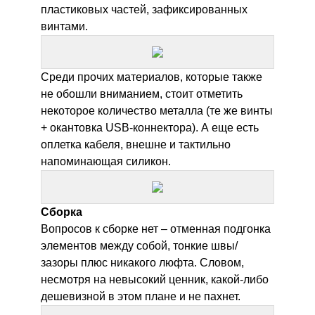
пластиковых частей, зафиксированных
винтами.
Среди прочих материалов, которые также
не обошли вниманием, стоит отметить
некоторое количество металла (те же винты
+ окантовка USB-коннектора). А еще есть
оплетка кабеля, внешне и тактильно
напоминающая силикон.
Сборка
Вопросов к сборке нет – отменная подгонка
элементов между собой, тонкие швы/
зазоры плюс никакого люфта. Словом,
несмотря на невысокий ценник, какой-либо
дешевизной в этом плане и не пахнет.