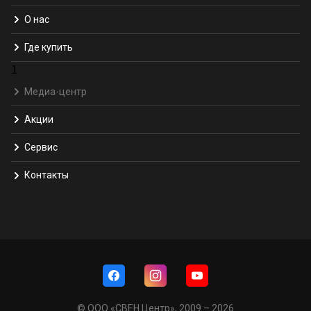
О нас
Где купить
1
Медиа-центр
Акции
Сервис
Контакты
© ООО «СВЕН Центр», 2009 – 2026