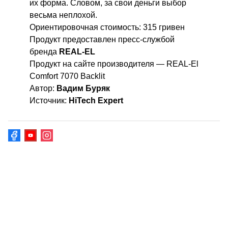
их форма. Словом, за свои деньги выбор
весьма неплохой.
Ориентировочная стоимость: 315 гривен
Продукт предоставлен пресс-службой
бренда
REAL-EL
Продукт на сайте производителя —
REAL-El
Comfort 7070 Backlit
Автор:
Вадим Буряк
Источник:
HiTech Expert