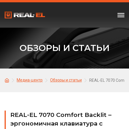
ОБЗОРЫ И СТАТЬИ
Медиа-центр
Обзоры и статьи
REAL-EL 7070 Comfor
REAL-EL 7070 Comfort Backlit –
эргономичная клавиатура с